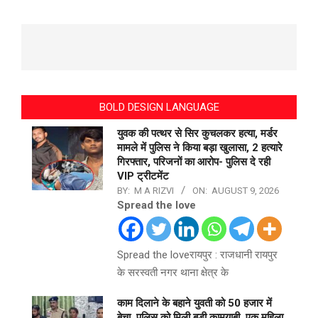
BOLD DESIGN LANGUAGE
युवक की पत्थर से सिर कुचलकर हत्या, मर्डर
मामले में पुलिस ने किया बड़ा खुलासा, 2 हत्यारे
गिरफ्तार, परिजनों का आरोप- पुलिस दे रही
VIP ट्रीटमेंट
BY:
M A RIZVI
ON:
AUGUST 9, 2026
Spread the love
Spread the loveरायपुर : राजधानी रायपुर
के सरस्वती नगर थाना क्षेत्र के
काम दिलाने के बहाने युवती को 50 हजार में
बेचा, पुलिस को मिली बड़ी कामयाबी, एक महिला