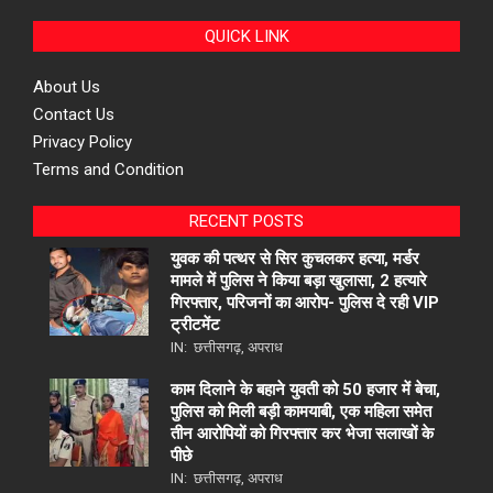
QUICK LINK
About Us
Contact Us
Privacy Policy
Terms and Condition
RECENT POSTS
युवक की पत्थर से सिर कुचलकर हत्या, मर्डर
मामले में पुलिस ने किया बड़ा खुलासा, 2 हत्यारे
गिरफ्तार, परिजनों का आरोप- पुलिस दे रही VIP
ट्रीटमेंट
IN:
छत्तीसगढ़
,
अपराध
काम दिलाने के बहाने युवती को 50 हजार में बेचा,
पुलिस को मिली बड़ी कामयाबी, एक महिला समेत
तीन आरोपियों को गिरफ्तार कर भेजा सलाखों के
पीछे
IN:
छत्तीसगढ़
,
अपराध