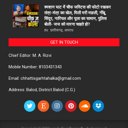
श्मशान घाट में चीफ जस्टिस की फोटो रखकर
तंत्र-मंत्र का खेल, मिली मरी मछली, नींबू,
सिंदूर, नारियल और पूजा का सामान, पुलिस
बोली- जज को मारना चाहते हो?
IN:
छत्तीसगढ़
,
अपराध
GET IN TOUCH
Chief Editor: M. A. Rizvi
Mobile Number: 8103431343
Email: chhattisgarhtahalka@gmail.com
Address: Balod, District Balod (C.G.)
Copyright © 2022 cgtehelka | Design By-
Inclusionweb