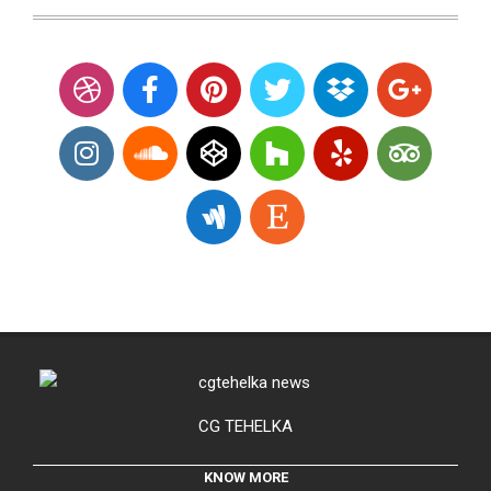
CG TEHELKA
KNOW MORE