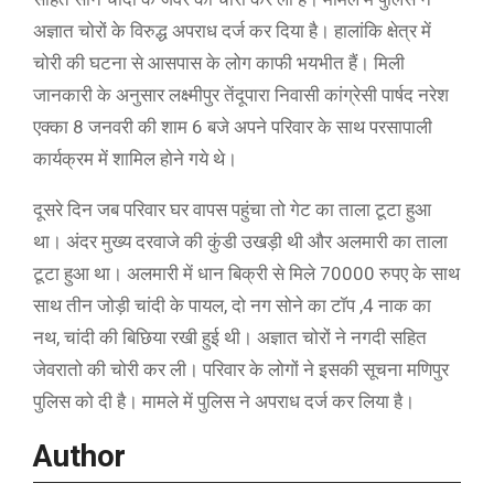
अज्ञात चोरों के विरुद्ध अपराध दर्ज कर दिया है। हालांकि क्षेत्र में
चोरी की घटना से आसपास के लोग काफी भयभीत हैं। मिली
जानकारी के अनुसार लक्ष्मीपुर तेंदूपारा निवासी कांग्रेसी पार्षद नरेश
एक्का 8 जनवरी की शाम 6 बजे अपने परिवार के साथ परसापाली
कार्यक्रम में शामिल होने गये थे।
दूसरे दिन जब परिवार घर वापस पहुंचा तो गेट का ताला टूटा हुआ
था। अंदर मुख्य दरवाजे की कुंडी उखड़ी थी और अलमारी का ताला
टूटा हुआ था। अलमारी में धान बिक्री से मिले 70000 रुपए के साथ
साथ तीन जोड़ी चांदी के पायल, दो नग सोने का टॉप ,4 नाक का
नथ, चांदी की बिछिया रखी हुई थी। अज्ञात चोरों ने नगदी सहित
जेवरातो की चोरी कर ली। परिवार के लोगों ने इसकी सूचना मणिपुर
पुलिस को दी है। मामले में पुलिस ने अपराध दर्ज कर लिया है।
Author