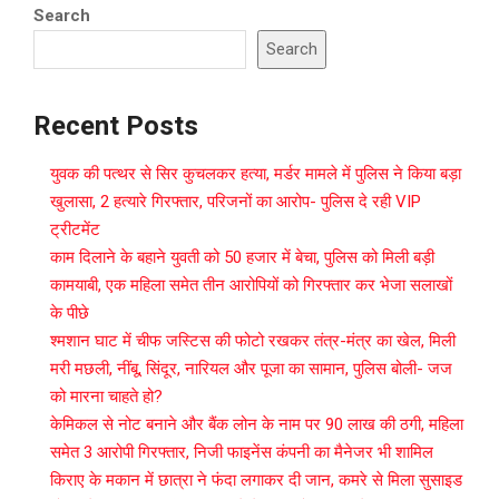
Search
Search
Recent Posts
युवक की पत्थर से सिर कुचलकर हत्या, मर्डर मामले में पुलिस ने किया बड़ा
खुलासा, 2 हत्यारे गिरफ्तार, परिजनों का आरोप- पुलिस दे रही VIP
ट्रीटमेंट
काम दिलाने के बहाने युवती को 50 हजार में बेचा, पुलिस को मिली बड़ी
कामयाबी, एक महिला समेत तीन आरोपियों को गिरफ्तार कर भेजा सलाखों
के पीछे
श्मशान घाट में चीफ जस्टिस की फोटो रखकर तंत्र-मंत्र का खेल, मिली
मरी मछली, नींबू, सिंदूर, नारियल और पूजा का सामान, पुलिस बोली- जज
को मारना चाहते हो?
केमिकल से नोट बनाने और बैंक लोन के नाम पर 90 लाख की ठगी, महिला
समेत 3 आरोपी गिरफ्तार, निजी फाइनेंस कंपनी का मैनेजर भी शामिल
किराए के मकान में छात्रा ने फंदा लगाकर दी जान, कमरे से मिला सुसाइड