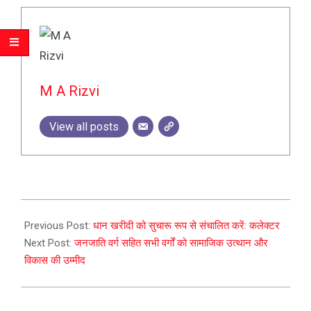
M A Rizvi
View all posts
2023-
12-
Previous Post:
धान खरीदी को सुचारू रूप से संचालित करें: कलेक्टर
12
Next Post:
जनजाति वर्ग सहित सभी वर्गों को सामाजिक उत्थान और
विकास की उम्मीद