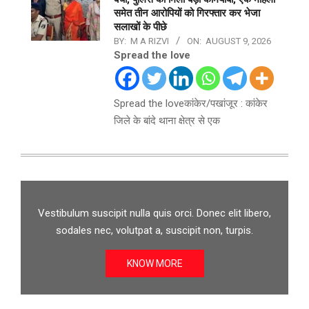
समेत तीन आरोपियों को गिरफ्तार कर भेजा
सलाखों के पीछे
BY:
M A RIZVI
ON:
AUGUST 9, 2026
Spread the love
Spread the loveकांकेर/पखांजूर : कांकेर
जिले के बांदे थाना क्षेत्र से एक
Vestibulum suscipit nulla quis orci. Donec elit libero,
sodales nec, volutpat a, suscipit non, turpis.
KNOW MORE