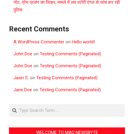
नोट, प्रेम प्रसंग का जिक्र, मामले में लव स्टोरी एंगल से जांच कर रही
पुलिस
Recent Comments
A WordPress Commenter
on
Hello world!
John Doe
on
Testing Comments (Paginated)
John Doe
on
Testing Comments (Paginated)
Jasin S.
on
Testing Comments (Paginated)
Jane Doe
on
Testing Comments (Paginated)
Search
WELCOME TO MAG NEWSBYTE