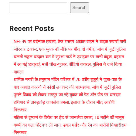
Search
Recent Posts
NH-49 पर दर्दनाक हादसा, तेज रफ्तार अज्ञात वाहन ने बाइक सवारों मारी
जोरदार टक्कर, एक युवक की मौके पर मौत, दो गंभीर, जांच में जुटी पुलिस
चलती स्कूल चढक़र बस में सुरक्षा गार्ड ने ड्राइवर पर तानी बंदूक, दहशत
में आ गईं छात्राएं, मची चीख-पुकार, वीडियो वायरल, पुलिस ने दर्ज किया
मामला
धार्मिक नगरी के हनुमान मंदिर परिसर में 70 वर्षीय बुजुर्ग ने पूजा-पाठ के
बाद अज्ञात कारणों से फांसी लगाकर की आत्महत्या, जांच में जुटी पुलिस
पुराने विवाद को लेकर रायपुर जा रहे युवक की पेट और पीठ पर धारदार
हथियार से ताबड़तोड़ जानलेवा हमला, इलाज के दौरान मौत, आरोपी
गिरफ्तार
महिला से दुष्कर्म के विरोध पर ईंट से जानलेवा हमला, 10 महीने की मासूम
बच्ची का गला घोंटकर ली जान, डबल मर्डर और रेप का आरोपी भिखारीराम
गिरफ्तार