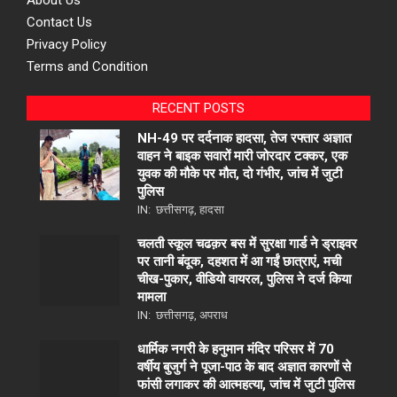
Contact Us
Privacy Policy
Terms and Condition
RECENT POSTS
NH-49 पर दर्दनाक हादसा, तेज रफ्तार अज्ञात
वाहन ने बाइक सवारों मारी जोरदार टक्कर, एक
युवक की मौके पर मौत, दो गंभीर, जांच में जुटी
पुलिस
IN:
छत्तीसगढ़
,
हादसा
चलती स्कूल चढक़र बस में सुरक्षा गार्ड ने ड्राइवर
पर तानी बंदूक, दहशत में आ गईं छात्राएं, मची
चीख-पुकार, वीडियो वायरल, पुलिस ने दर्ज किया
मामला
IN:
छत्तीसगढ़
,
अपराध
धार्मिक नगरी के हनुमान मंदिर परिसर में 70
वर्षीय बुजुर्ग ने पूजा-पाठ के बाद अज्ञात कारणों से
फांसी लगाकर की आत्महत्या, जांच में जुटी पुलिस