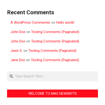
Recent Comments
A WordPress Commenter
on
Hello world!
John Doe
on
Testing Comments (Paginated)
John Doe
on
Testing Comments (Paginated)
Jasin S.
on
Testing Comments (Paginated)
Jane Doe
on
Testing Comments (Paginated)
Search
WELCOME TO MAG NEWSBYTE