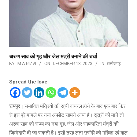
अरुण साव को गृह और जेल मंत्री बनाने की चर्चा
BY:
M A RIZVI
ON:
DECEMBER 13, 2023
IN:
छत्तीसगढ़
Spread the love
रायपुर।
संभावित मंत्रियों की सूची वायरल होने के बाद एक बार फिर
से इस पूरे मामले पर नया अपडेट सामने आया है। सूत्रों की मानें तो
अरुण साव को राज्य का नया गृह, जेल और सहकारिता मंत्री की
जिम्मेदारी दी जा सकती है। इसी तरह लता उसेंडी को महिला एवं बाल