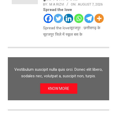
BY:
M A RIZVI
ON:
AUGUST 7, 2026
Spread the love
Spread the loveसूरजपुर : छत्तीसगढ़ के
सूरजपुर जिले में स्कूल बस के
Vestibulum suscipit nulla quis orci. Donec elit libero,
sodales nec, volutpat a, suscipit non, turpis.
KNOW MORE