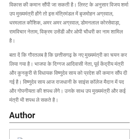
विकास की कमान सौंपी जा सकती है। लिस्ट के अनुसार विजय शर्मा
उप मुख्यमंत्री होंगे तो इस मंत्रिमंडल में बृजमोहन अग्रवाल,
धरमलाल कौशिक, अमर अमर अग्रवाल, डोमनलाल कोरसेवाड़ा,
रामविचार नेताम, विक्रम उसेंडी और ओपी चौधरी का नाम शामिल
है।
बता दें कि गौरतलब है कि छत्तीसगढ़ के नए मुख्यमंत्री का चयन कर
लिया गया है। भाजपा के दिग्गज आदिवासी नेता, पूर्व केंद्रीय मंत्री
और कुनकुरी से विधायक विष्णुदेव साय को प्रदेश की कमान सौंप दी
गई है। विष्णुदेव साय आज राजधानी के साइंस कॉलेज मैदान में पद
और गोपनीयता की शपथ लेंगे। उनके साथ उप मुख्यमंत्री और कई
मंत्री भी शपथ ले सकते है।
Author