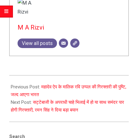
M A Rizvi
View all posts
2023-
12-
Previous Post:
महादेव ऐप के मालिक रवि उप्पल की गिरफ्तारी की पुष्टि,
13
जल्द आएगा भारत
Next Post:
सट्टेबाजी के अपराधी चाहे भिलाई में हो या साथ समंदर पार
होगी गिरफ्तारी, रमन सिंह ने दिया बड़ा बयान
Search