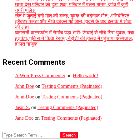
छाता देख परिवार को हुआ शक, परिवार में पसरा मातम, जांच में जुटी
नगरी पुलिस
खेत में जुताई बनी मौत की वजह, युवक की दर्दनाक मौत, अनियंत्रित
ट्रैक्टर पलटा और नीचे दबकर गई जान, हादसे के बाद इलाके में शोक
की लहर
घटारानी वाटरफॉल में रोमांच पड़ा भारी: ऊंचाई से नीचे गिरा युवक, मचा
हड़कंप, पुलिस ने किता रेस्क्यू, बेहोशी की हालत में पहुंचाया अस्पताल,
हालत नाजुक
Recent Comments
A WordPress Commenter
on
Hello world!
John Doe
on
Testing Comments (Paginated)
John Doe
on
Testing Comments (Paginated)
Jasin S.
on
Testing Comments (Paginated)
Jane Doe
on
Testing Comments (Paginated)
Search