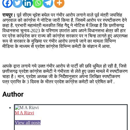
रायपुर।
पूर्व सीएम भूपेश बघेल पर गंभीर आरोप लगाने वाले पूर्व मंत्री जयसिंह
अग्रवाल को कांग्रेस ने नोटिस जारी किया है. जिसमें आरोप पर स्पष्टीकरण देने
कहा है. प्रभारी महामंत्री मलकीत सिंह गैदू ने नोटिस में लिखा है कि छत्तीसगढ़
विधानसभा चुनाव-2023 के परिणाम उपरांत आप अपने विधानसभा क्षेत्र की हार
पर प्रेस कांफ्रेस कर राज्य की कांग्रेस सरकार पर न चिन्ह लागते हुए अप्रत्यक्ष
रूप से सरकार के मुखिया पर गंभीर आरोप लगाये जाने का मामला विभिन्न
मीडिया के माध्यम से प्रदेश कांग्रेस विभिन्न कमेटी के संज्ञान में आया.
आपके द्वारा लगाये गये उक्त गंभीर आरोप से पार्टी की छवि धुमिल हो रही है, जिसे
छत्तीसगढ़ प्रदेश कांग्रेस कमेटी ने गंभीरता से लेते हुए उक्त मामले में स्पष्टीकरण
चाहा है। मान, प्रदेश अध्यक्ष जी के निर्देशानुसार अपना लिखित स्पष्टीकरण
पत्र प्राप्ति के 3 दिवस के भीतर प्रदेश कांग्रेस कमेटी को प्रेषित करें .
Author
M A Rizvi
View all posts