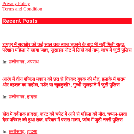
Privacy Policy
Terms and Condition
Recent Posts
रायपुर में सूदखोर को कई साल तक ब्याज चुकाने के बाद भी नहीं मिली राहत,
परेशान महिला ने खाया जहर, सुसाइड नोट में लिखे कई नाम, जांच में जुटी पुलिस
In:
छत्तीसगढ़
,
अपराध
आरंग में तीन मंजिला मकान की छत से गिरकर युवक की मौत, इलाके में मातम
और दहशत का माहौल, मर्डर या खुदकुशी?, गुत्थी सुलझाने में जुटी पुलिस
In:
छत्तीसगढ़
,
हादसा
खेत में दर्दनाक हादसा, करंट की चपेट में आने से महिला की मौत, चप्पल-छाता
देख परिवार को हुआ शक, परिवार में पसरा मातम, जांच में जुटी नगरी पुलिस
In:
छत्तीसगढ़
,
हादसा