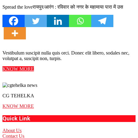
Spread the loveरायपुर/आरंग : रविवार को नगर के महामाया पारा में उस
Vestibulum suscipit nulla quis orci. Donec elit libero, sodales nec,
volutpat a, suscipit non, turpis.
KNOW MORE
CG TEHELKA
KNOW MORE
Quick Link
About Us
Contact Us