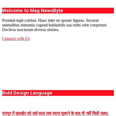
Welcome to Mag NewsByte
Permisit tegit colebat. Hanc inter ne sponte figuras. Securae
animalibus minantia cognati habitabilis sua rudis orbe coeperunt.
Declivia iunctarum diversa sinistra.
Connect with Us
Bold Design Language
रायपुर में सूदखोर को कई साल तक ब्याज चुकाने के बाद भी नहीं मिली राहत,