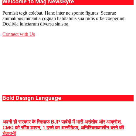
Welcome to Mag NewsByte
Permisit tegit colebat. Hanc inter ne sponte figuras. Securae
animalibus minantia cognati habitabilis sua rudis orbe coeperunt.
Declivia iunctarum diversa sinistra.
Connect with Us
Bold Design Language
अपनी ही सरकार के खिलाफ BJP पार्षदों में भारी असंतोष और आक्रोश,
CMO को सौंपा ज्ञापन, 1 हफ्ते का अल्टीमेटम, अनिश्चितकालीन धरने की
चेतावनी