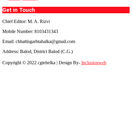
Get in Touch
Chief Editor: M. A. Rizvi
Mobile Number: 8103431343
Email: chhattisgarhtahalka@gmail.com
Address: Balod, District Balod (C.G.)
Copyright © 2022 cgtehelka | Design By-
Inclusionweb