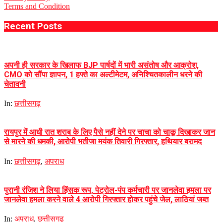
Terms and Condition
Recent Posts
अपनी ही सरकार के खिलाफ BJP पार्षदों में भारी असंतोष और आक्रोश,
CMO को सौंपा ज्ञापन, 1 हफ्ते का अल्टीमेटम, अनिश्चितकालीन धरने की
चेतावनी
In:
छत्तीसगढ़
रायपुर में आधी रात शराब के लिए पैसे नहीं देने पर चाचा को चाकू दिखाकर जान
से मारने की धमकी, आरोपी भतीजा मयंक तिवारी गिरफ्तार, हथियार बरामद
In:
छत्तीसगढ़
,
अपराध
पुरानी रंजिश ने लिया हिंसक रूप, पेट्रोल-पंप कर्मचारी पर जानलेवा हमला पर
जानलेवा हमला करने वाले 4 आरोपी गिरफ्तार होकर पहुंचे जेल, लाठियां जब्त
In:
अपराध
,
छत्तीसगढ़