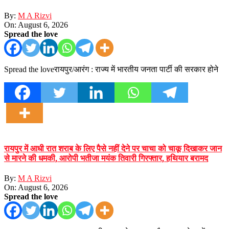
By:
M A Rizvi
On:
August 6, 2026
Spread the love
Spread the loveरायपुर/आरंग : राज्य में भारतीय जनता पार्टी की सरकार होने
रायपुर में आधी रात शराब के लिए पैसे नहीं देने पर चाचा को चाकू दिखाकर जान
से मारने की धमकी, आरोपी भतीजा मयंक तिवारी गिरफ्तार, हथियार बरामद
By:
M A Rizvi
On:
August 6, 2026
Spread the love