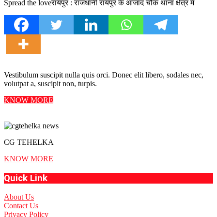
Spread the loveरायपुर : राजधानी रायपुर के आजाद चौक थाना क्षेत्र में
Vestibulum suscipit nulla quis orci. Donec elit libero, sodales nec,
volutpat a, suscipit non, turpis.
KNOW MORE
CG TEHELKA
KNOW MORE
Quick Link
About Us
Contact Us
Privacy Policy