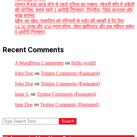
रायपुर में बड़ा कांड होने से पहले पुलिस का एक्शन, ज्वेलरी शॉप में डकैती
की साजिश, समय रहते 3 आरोपी गिरफ्तार, पिस्तौल, जिंदा कारतूस और
चाकू बरामद
खौफ का खेल: नाबालिग को परिजनों के मर्डर की धमकी दे ऐंठ लिए
14.50 लाख और 450 ग्राम सोना, जेवर खरीददार और इक महिला समेत
9 आरोपी गिरफ्तार
Recent Comments
A WordPress Commenter
on
Hello world!
John Doe
on
Testing Comments (Paginated)
John Doe
on
Testing Comments (Paginated)
Jasin S.
on
Testing Comments (Paginated)
Jane Doe
on
Testing Comments (Paginated)
Search