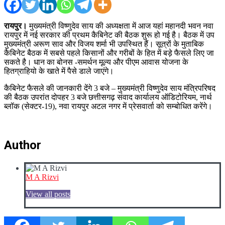
रायपुर।
मुख्यमंत्री विष्णुदेव साय की अध्यक्षता में आज यहां महानदी भवन नवा
रायपुर में नई सरकार की प्रथम कैबिनेट की बैठक शुरू हो गई है। बैठक में उप
मुख्यमंत्री अरूण साव और विजय शर्मा भी उपस्थित हैं। सूत्रों के मुताबिक
कैबिनेट बैठक में सबसे पहले किसानों और गरीबों के हित में बड़े फैसले लिए जा
सकते है। धान का बोनस -समर्थन मूल्य और पीएम आवास योजना के
हितग्राहियो के खाते में पैसे डाले जाएंगे।
कैबिनेट फैसले की जानकारी देंगे 3 बजे – मुख्यमंत्री विष्णुदेव साय मंत्रिपरिषद
की बैठक उपरांत दोपहर 3 बजे छत्तीसगढ़ संवाद कार्यालय ऑडिटोरियम, नार्थ
ब्लॉक (सेक्टर-19), नवा रायपुर अटल नगर में प्रेसवार्ता को सम्बोधित करेंगे।
Author
M A Rizvi
View all posts