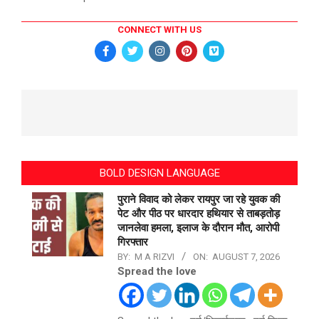
CONNECT WITH US
BOLD DESIGN LANGUAGE
पुराने विवाद को लेकर रायपुर जा रहे युवक की
पेट और पीठ पर धारदार हथियार से ताबड़तोड़
जानलेवा हमला, इलाज के दौरान मौत, आरोपी
गिरफ्तार
BY:
M A RIZVI
ON:
AUGUST 7, 2026
Spread the love