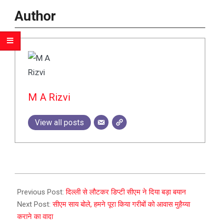
Author
M A Rizvi
View all posts
2023-
12-
Previous Post:
दिल्ली से लौटकर डिप्टी सीएम ने दिया बड़ा बयान
18
Next Post:
सीएम साय बोले, हमने पूरा किया गरीबों को आवास मुहैय्या
कराने का वादा