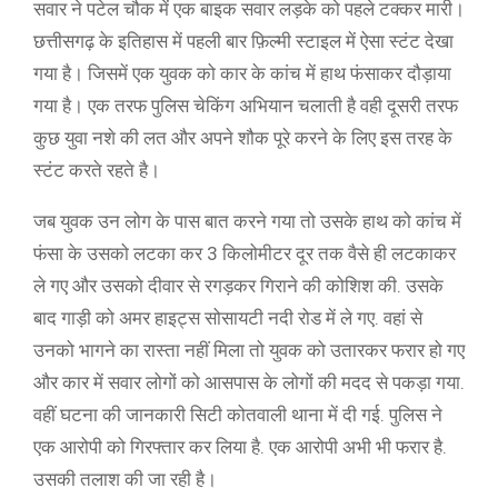
सवार ने पटेल चौक में एक बाइक सवार लड़के को पहले टक्कर मारी।
छत्तीसगढ़ के इतिहास में पहली बार फ़िल्मी स्टाइल में ऐसा स्टंट देखा
गया है। जिसमें एक युवक को कार के कांच में हाथ फंसाकर दौड़ाया
गया है। एक तरफ पुलिस चेकिंग अभियान चलाती है वही दूसरी तरफ
कुछ युवा नशे की लत और अपने शौक पूरे करने के लिए इस तरह के
स्टंट करते रहते है।
जब युवक उन लोग के पास बात करने गया तो उसके हाथ को कांच में
फंसा के उसको लटका कर 3 किलोमीटर दूर तक वैसे ही लटकाकर
ले गए और उसको दीवार से रगड़कर गिराने की कोशिश की. उसके
बाद गाड़ी को अमर हाइट्स सोसायटी नदी रोड में ले गए. वहां से
उनको भागने का रास्ता नहीं मिला तो युवक को उतारकर फरार हो गए
और कार में सवार लोगों को आसपास के लोगों की मदद से पकड़ा गया.
वहीं घटना की जानकारी सिटी कोतवाली थाना में दी गई. पुलिस ने
एक आरोपी को गिरफ्तार कर लिया है. एक आरोपी अभी भी फरार है.
उसकी तलाश की जा रही है।