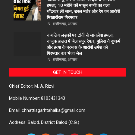
हमला, 10 महीने की मासूम बच्ची का गला
घोंटकर ली जान, डबल मर्डर और रेप का आरोपी
भिखारीराम गिरफ्तार
IN:
छत्तीसगढ़
,
अपराध
नाबालिग लड़की पर टांगी से जानलेवा हमला,
नाजुक हालत में बिलासपुर रेफर, पुलिस ने दुष्कर्म
और हत्या के प्रयास के आरोपी उमेश को
गिरफ्तार कर भेजा जेल
IN:
छत्तीसगढ़
,
अपराध
GET IN TOUCH
Chief Editor: M. A. Rizvi
Mobile Number: 8103431343
Email: chhattisgarhtahalka@gmail.com
Address: Balod, District Balod (C.G.)