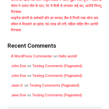
दोस्त ने उतारा मौत के घाट, पेट में कैंची से लगातार कई वार, आरोपी फिरतु
गिरफ्तार
फाइनेंस कंपनी के कर्मचारी होने का फायदा, बैंक में गिरवी रखा सोना कम
कीमत में दिलवाने का झांसा, 90 लाख की ठगी, महिला सहित तीन आरोपी
गिरफ्तार
Recent Comments
A WordPress Commenter
on
Hello world!
John Doe
on
Testing Comments (Paginated)
John Doe
on
Testing Comments (Paginated)
Jasin S.
on
Testing Comments (Paginated)
Jane Doe
on
Testing Comments (Paginated)