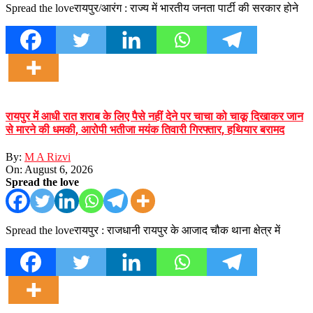
Spread the loveरायपुर/आरंग : राज्य में भारतीय जनता पार्टी की सरकार होने
रायपुर में आधी रात शराब के लिए पैसे नहीं देने पर चाचा को चाकू दिखाकर जान
से मारने की धमकी, आरोपी भतीजा मयंक तिवारी गिरफ्तार, हथियार बरामद
By:
M A Rizvi
On:
August 6, 2026
Spread the love
Spread the loveरायपुर : राजधानी रायपुर के आजाद चौक थाना क्षेत्र में