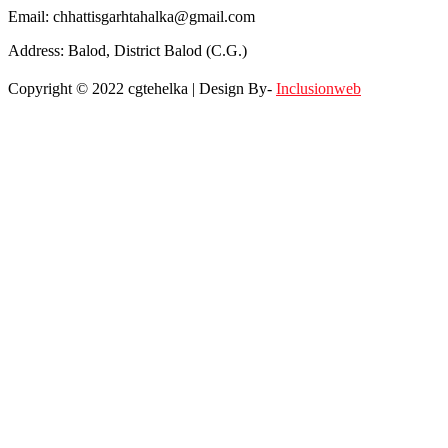
Email: chhattisgarhtahalka@gmail.com
Address: Balod, District Balod (C.G.)
Copyright © 2022 cgtehelka | Design By-
Inclusionweb