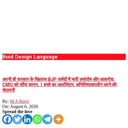
Bold Design Language
अपनी ही सरकार के खिलाफ BJP पार्षदों में भारी असंतोष और आक्रोश,
CMO को सौंपा ज्ञापन, 1 हफ्ते का अल्टीमेटम, अनिश्चितकालीन धरने की
चेतावनी
By:
M A Rizvi
On:
August 6, 2026
Spread the love