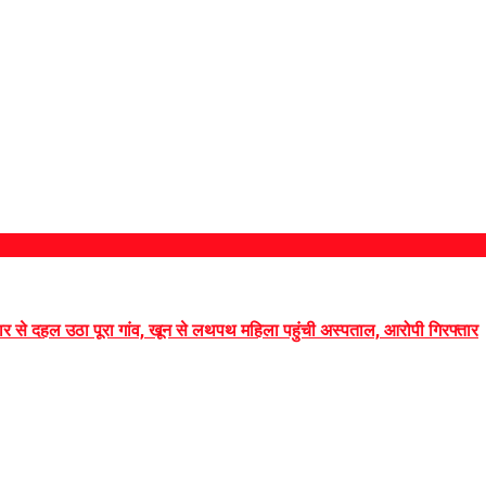
पुकार से दहल उठा पूरा गांव, खून से लथपथ महिला पहुंची अस्पताल, आरोपी गिरफ्तार