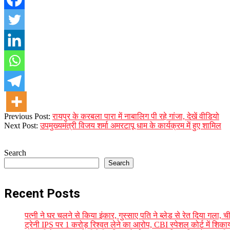
2023-
Previous Post:
रायपुर के करबला पारा में नाबालिग पी रहे गांजा, देखें वीडियो
12-
Next Post:
उपमुख्यमंत्री विजय शर्मा अमरटापू धाम के कार्यक्रम में हुए शामिल
18
Search
Search
Recent Posts
पत्नी ने घर चलने से किया इंकार, गुस्साए पति ने ब्लेड से रेत दिया गला
ट्रेनी IPS पर 1 करोड़ रिश्वत लेने का आरोप, CBI स्पेशल कोर्ट में शिक