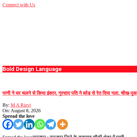
Connect with Us
Bold Design Language
पत्नी ने घर चलने से किया इंकार, गुस्साए पति ने ब्लेड से रेत दिया गला, चीख-
By:
M A Rizvi
On:
August 8, 2026
Spread the love