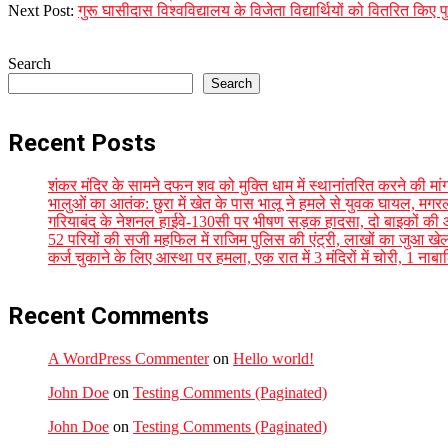
12-
Next Post:
गुरू घासीदास विश्वविद्यालय के विजेता विद्यार्थियों को वितरित किए प
18
Search
Search
Recent Posts
शंकर मंदिर के सामने दफन शव को मुक्ति धाम में स्थानांतरित करने की मां
भालुओं का आतंक: छुरा में खेत के पास भालू ने हमले से युवक घायल, मगर
गरियाबंद के नेशनल हाईवे-130सी पर भीषण सड़क हादसा, दो बाइकों की 
52 परियों की सजी महफिल में राजिम पुलिस की एंट्री, लाखों का जुआ खेल
कर्ज चुकाने के लिए आस्था पर हमला, एक रात में 3 मंदिरों में चोरी, 1
Recent Comments
A WordPress Commenter
on
Hello world!
John Doe
on
Testing Comments (Paginated)
John Doe
on
Testing Comments (Paginated)