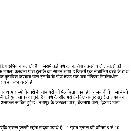
ेकिंग अभियान चलाती है। जिसमें कई नशे का कारोबार करने वाले तस्करों की
 एक मामला करबला पारा इलाके का सामने आया है जिसमें एक नाबालिग बच्चे के हाथ
 के मुताबिक करबला पारा इलाके के पीछे तरफ एक पांच मंजिला निर्माणाधीन
शराब का धंधा करते है।
 अन्य राज्यों के नशे के सौदागरों की पैठ चिंताजनक है। राजधानी में गांजा बेचने
 कई युवा जान गंवा चुके हैं। नशे के सौदागरों के लिए रायपुर सुरक्षित जगह बन
ब तक असफल साबित हुई है। रायपुर के करबला पारा, बैजनाथ पारा, ईदगाह भाठा,
ि ड्रग्स काफी महंगा मादक पदार्थ है। 1 ग्राम ड्रग्स की कीमत 8 से 10