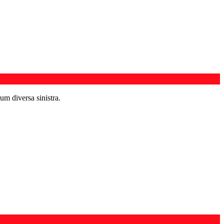
um diversa sinistra.