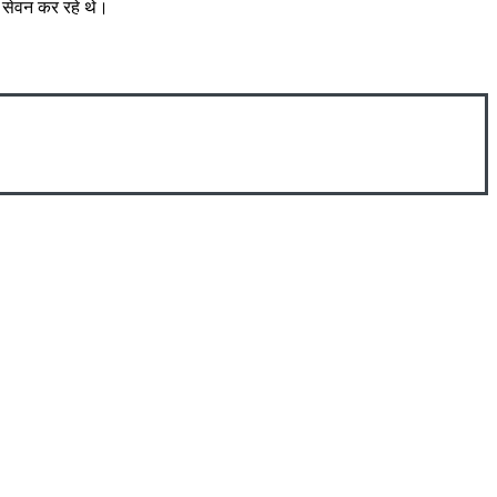
ल सेवन कर रहे थे।