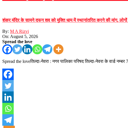
शंकर मंदिर के सामने दफन शव को मुक्ति धाम में स्थानांतरित करने की मांग, लोगो
By:
M A Rizvi
On:
August 5, 2026
Spread the love
Spread the loveतिल्दा-नेवरा : नगर पालिका परिषद तिल्दा-नेवरा के वार्ड नम्बर 