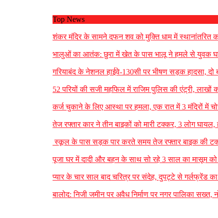
Top News
शंकर मंदिर के सामने दफन शव को मुक्ति धाम में स्थानांतरित क
भालुओं का आतंक: छुरा में खेत के पास भालू ने हमले से युवक
गरियाबंद के नेशनल हाईवे-130सी पर भीषण सड़क हादसा, दो 
52 परियों की सजी महफिल में राजिम पुलिस की एंट्री, लाखों 
कर्ज चुकाने के लिए आस्था पर हमला, एक रात में 3 मंदिरों म
तेज रफ्तार कार ने तीन बाइकों को मारी टक्कर, 3 लोग घाय
स्कूल के पास सड़क पार करते समय तेज रफ्तार बाइक की टक्
पूजा घर में दादी और बहन के साथ सो रहे 3 साल का मासूम को 
प्यार के चार साल बाद चरित्र पर संदेह, दुपट्टे से गर्लफ्रेंड क
बालोद: निजी जमीन पर अवैध निर्माण पर नगर पालिका सख्त, नो