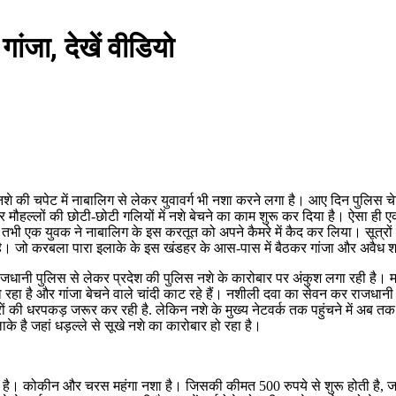
गांजा, देखें वीडियो
े की चपेट में नाबालिग से लेकर युवावर्ग भी नशा करने लगा है। आए दिन पुलिस च
मौहल्लों की छोटी-छोटी गलियों में नशे बेचने का काम शुरू कर दिया है। ऐसा ही
। तभी एक युवक ने नाबालिग के इस करतूत को अपने कैमरे में कैद कर लिया। सूत्रों
िया है। जो करबला पारा इलाके के इस खंडहर के आस-पास में बैठकर गांजा और अवैध 
राजधानी पुलिस से लेकर प्रदेश की पुलिस नशे के कारोबार पर अंकुश लगा रही है। मगर
हा है और गांजा बेचने वाले चांदी काट रहे हैं। नशीली दवा का सेवन कर राजधानी में
स्करों की धरपकड़ जरूर कर रही है. लेकिन नशे के मुख्य नेटवर्क तक पहुंचने में अ
 है जहां धड़ल्ले से सूखे नशे का कारोबार हो रहा है।
 है। कोकीन और चरस महंगा नशा है। जिसकी कीमत 500 रुपये से शुरू होती है, जबक