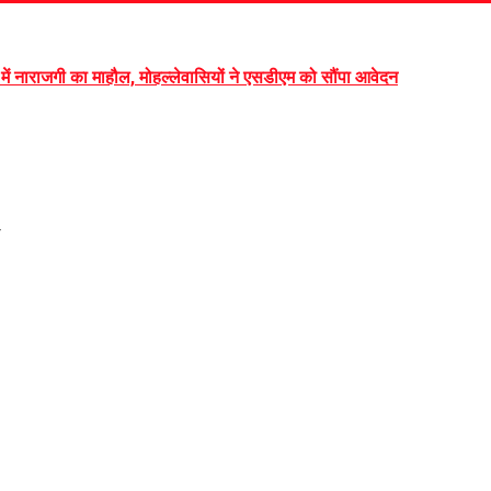
ं में नाराजगी का माहौल, मोहल्लेवासियों ने एसडीएम को सौंपा आवेदन
7