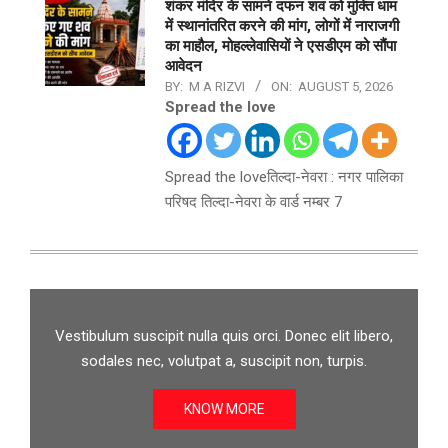
शंकर मंदिर के सामने दफन शव को मुक्ति धाम
में स्थानांतरित करने की मांग, लोगों में नाराजगी
का माहौल, मोहल्लेवासियों ने एसडीएम को सौंपा
आवेदन
BY:
M A RIZVI
ON:
AUGUST 5, 2026
Spread the love
Spread the loveतिल्दा-नेवरा : नगर पालिका
परिषद तिल्दा-नेवरा के वार्ड नम्बर 7
Vestibulum suscipit nulla quis orci. Donec elit libero,
sodales nec, volutpat a, suscipit non, turpis.
KNOW MORE