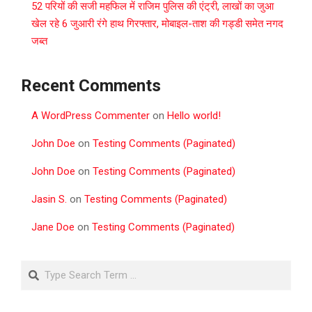
52 परियों की सजी महफिल में राजिम पुलिस की एंट्री, लाखों का जुआ
खेल रहे 6 जुआरी रंगे हाथ गिरफ्तार, मोबाइल-ताश की गड्डी समेत नगद
जब्त
Recent Comments
A WordPress Commenter
on
Hello world!
John Doe
on
Testing Comments (Paginated)
John Doe
on
Testing Comments (Paginated)
Jasin S.
on
Testing Comments (Paginated)
Jane Doe
on
Testing Comments (Paginated)
Search