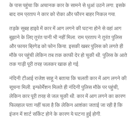
के पास पहुंचा कि अचानक कार के सामने से धुआं उठने लगा. इसके
बाद राम प्रताप ने कार को रोका और फौरन बाहर निकल गया.
तड़के सुबह हाइवे में कार में आग लगने की घटना होने से वहां आग
बुझाने के लिए तुरंत पानी भी नहीं मिला. राम प्रताप ने तुरंत पुलिस
और फायर ब्रिगेड को फोन किया. इसकी खबर पुलिस को लगते ही
मौके पर पहुंची लेकिन तब तक काफी देर हो चुकी थी. पुलिस के आते
तक गाड़ी पूरी तरह जलकर खाक हो गई.
नंदिनी टीआई राजेश साहू ने बताया कि चलती कार में आग लगने की
सूचना मिली. इन्फोर्मेशन मिलते ही नंदिनी पुलिस मौके पर पहुंची,
लेकिन कार पूरी तरह से जल चुकी थी. कार में आग लगने का कारण
फिलहाल पता नहीं चला है कि लेकिन आशंका जताई जा रही है कि
इंजन में शार्ट सर्किट होने के कारण ये घटना हुई होगी.