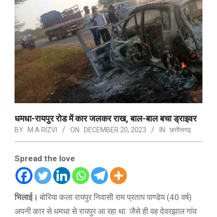
धमधा-रायपुर रोड में कार जलकर राख, बाल-बाल बचा ड्राइवर
BY:
M A RIZVI
ON:
DECEMBER 20, 2023
IN:
छत्तीसगढ़
Spread the love
भिलाई।
बोरिया कला रायपुर निवासी राम प्रताप पाण्डेय (40 वर्ष)
अपनी कार से धमधा से रायपुर आ रहा था. जैसे ही वह देवरझाल गांव