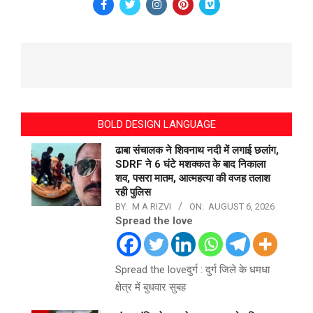
BOLD DESIGN LANGUAGE
ढाबा संचालक ने शिवनाथ नदी में लगाई छलांग,
SDRF ने 6 घंटे मशक्कत के बाद निकाला
शव, पसरा मातम, आत्महत्या की वजह तलाश
रही पुलिस
BY:
M A RIZVI
ON:
AUGUST 6, 2026
Spread the love
Spread the loveदुर्ग : दुर्ग जिले के धमधा
क्षेत्र में बुधवार सुबह