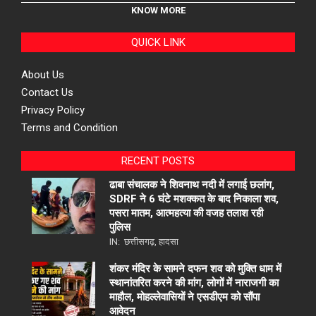
KNOW MORE
QUICK LINK
About Us
Contact Us
Privacy Policy
Terms and Condition
RECENT POSTS
ढाबा संचालक ने शिवनाथ नदी में लगाई छलांग,
SDRF ने 6 घंटे मशक्कत के बाद निकाला शव,
पसरा मातम, आत्महत्या की वजह तलाश रही
पुलिस
IN:
छत्तीसगढ़
,
हादसा
शंकर मंदिर के सामने दफन शव को मुक्ति धाम में
स्थानांतरित करने की मांग, लोगों में नाराजगी का
माहौल, मोहल्लेवासियों ने एसडीएम को सौंपा
आवेदन