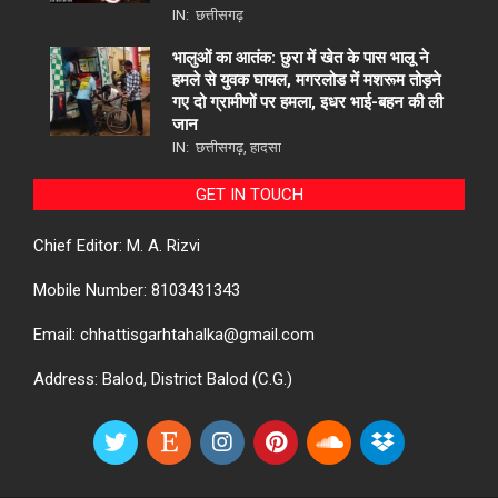
IN:
छत्तीसगढ़
भालुओं का आतंक: छुरा में खेत के पास भालू ने
हमले से युवक घायल, मगरलोड में मशरूम तोड़ने
गए दो ग्रामीणों पर हमला, इधर भाई-बहन की ली
जान
IN:
छत्तीसगढ़
,
हादसा
GET IN TOUCH
Chief Editor: M. A. Rizvi
Mobile Number: 8103431343
Email: chhattisgarhtahalka@gmail.com
Address: Balod, District Balod (C.G.)