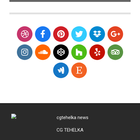
CG TEHELKA