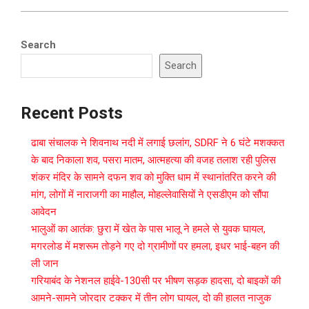
Search
Search
Recent Posts
ढाबा संचालक ने शिवनाथ नदी में लगाई छलांग, SDRF ने 6 घंटे मशक्कत
के बाद निकाला शव, पसरा मातम, आत्महत्या की वजह तलाश रही पुलिस
शंकर मंदिर के सामने दफन शव को मुक्ति धाम में स्थानांतरित करने की
मांग, लोगों में नाराजगी का माहौल, मोहल्लेवासियों ने एसडीएम को सौंपा
आवेदन
भालुओं का आतंक: छुरा में खेत के पास भालू ने हमले से युवक घायल,
मगरलोड में मशरूम तोड़ने गए दो ग्रामीणों पर हमला, इधर भाई-बहन की
ली जान
गरियाबंद के नेशनल हाईवे-130सी पर भीषण सड़क हादसा, दो बाइकों की
आमने-सामने जोरदार टक्कर में तीन लोग घायल, दो की हालत नाजुक