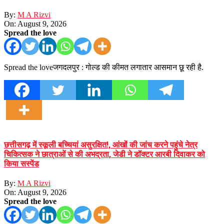
By:
M A Rizvi
On:
August 9, 2026
Spread the love
Spread the loveजगदलपुर : गोल्ड की कीमत लगातार आसमान छू रही है.
छत्तीसगढ़ में स्कूली बच्चियां असुरक्षित!, आंखों की जांच करने पहुंचे नेत्र
चिकित्सक ने छात्राओं से की अभद्रता, जेडी ने डॉक्टर आरबी दिवाकर को
किया सस्पेंड
By:
M A Rizvi
On:
August 9, 2026
Spread the love