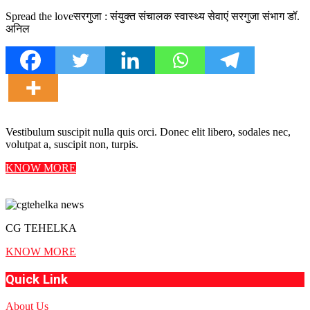
Spread the loveसरगुजा : संयुक्त संचालक स्वास्थ्य सेवाएं सरगुजा संभाग डॉ.
अनिल
Vestibulum suscipit nulla quis orci. Donec elit libero, sodales nec,
volutpat a, suscipit non, turpis.
KNOW MORE
CG TEHELKA
KNOW MORE
Quick Link
About Us