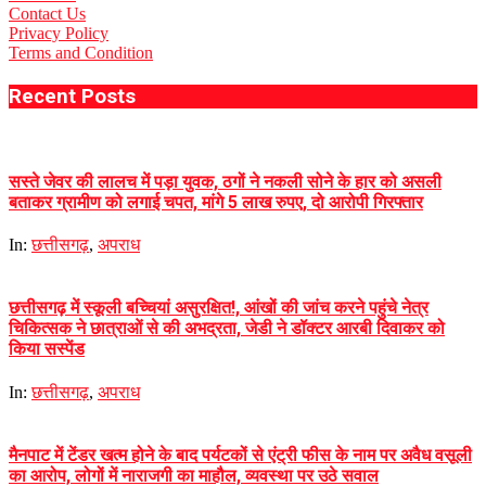
Contact Us
Privacy Policy
Terms and Condition
Recent Posts
सस्ते जेवर की लालच में पड़ा युवक, ठगों ने नकली सोने के हार को असली
बताकर ग्रामीण को लगाई चपत, मांगे 5 लाख रुपए, दो आरोपी गिरफ्तार
In:
छत्तीसगढ़
,
अपराध
छत्तीसगढ़ में स्कूली बच्चियां असुरक्षित!, आंखों की जांच करने पहुंचे नेत्र
चिकित्सक ने छात्राओं से की अभद्रता, जेडी ने डॉक्टर आरबी दिवाकर को
किया सस्पेंड
In:
छत्तीसगढ़
,
अपराध
मैनपाट में टेंडर खत्म होने के बाद पर्यटकों से एंट्री फीस के नाम पर अवैध वसूली
का आरोप, लोगों में नाराजगी का माहौल, व्यवस्था पर उठे सवाल