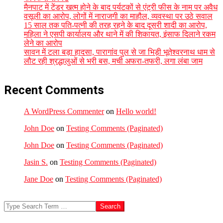
मैनपाट में टेंडर खत्म होने के बाद पर्यटकों से एंट्री फीस के नाम पर अवैध
वसूली का आरोप, लोगों में नाराजगी का माहौल, व्यवस्था पर उठे सवाल
15 साल तक पति-पत्नी की तरह रहने के बाद दूसरी शादी का आरोप,
महिला ने एसपी कार्यालय और थाने में की शिकायत, इंसाफ दिलाने रकम
लेने का आरोप
सावन में टला बड़ा हादसा, पारागांव पुल से जा भिड़ी भूतेश्वरनाथ धाम से
लौट रही श्रद्धालुओं से भरी बस, मची अफरा-तफरी, लगा लंबा जाम
Recent Comments
A WordPress Commenter
on
Hello world!
John Doe
on
Testing Comments (Paginated)
John Doe
on
Testing Comments (Paginated)
Jasin S.
on
Testing Comments (Paginated)
Jane Doe
on
Testing Comments (Paginated)
Search