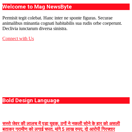
Welcome to Mag NewsByte
Permisit tegit colebat. Hanc inter ne sponte figuras. Securae
animalibus minantia cognati habitabilis sua rudis orbe coeperunt.
Declivia iunctarum diversa sinistra.
Connect with Us
Bold Design Language
सस्ते जेवर की लालच में पड़ा युवक, ठगों ने नकली सोने के हार को असली
बताकर ग्रामीण को लगाई चपत, मांगे 5 लाख रुपए, दो आरोपी गिरफ्तार