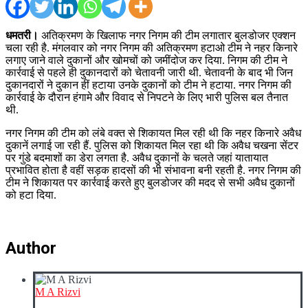
धमतरी।
अतिक्रमण के खिलाफ नगर निगम की टीम लगातार बुलडोजर एक्शन
चला रही है. मंगलवार को नगर निगम की अतिक्रमण हटाओ टीम ने नहर किनारे
लगाए जाने वाले दुकानों और खोमचों को जमींदोज कर दिया. निगम की टीम ने
कार्रवाई से पहले ही दुकानदारों को चेतावनी जारी थी. चेतावनी के बाद भी जिन
दुकानदारों ने दुकान हीं हटाया उनके दुकानों को टीम ने हटाया. नगर निगम की
कार्रवाई के दौरान हंगामे और विवाद से निपटने के लिए भारी पुलिस बल तैनात
थी.
नगर निगम की टीम को लंबे वक्त से शिकायत मिल रही थी कि नहर किनारे अवैध
दुकानें लगाई जा रही हैं. पुलिस को शिकायत मिल रहा थी कि अवैध चखना सेंटर
पर गुंडे बदमाशों का डेरा लगता है. अवैध दुकानों के चलते जहां यातायात
प्रभावित होता है वहीं सड़क हादसों की भी संभावना बनी रहती है. नगर निगम की
टीम ने शिकायत पर कार्रवाई करते हुए बुलडोजर की मदद से सभी अवैध दुकानों
को हटा दिया.
Author
M A Rizvi