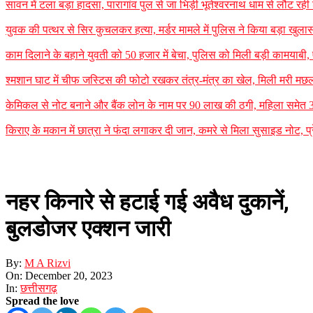
सावन में टला बड़ा हादसा, पारागांव पुल से जा भिड़ी भूतेश्वरनाथ धाम से लौट र
युवक की पत्थर से सिर कुचलकर हत्या, मर्डर मामले में पुलिस ने किया बड़ा खुलासा
काम दिलाने के बहाने युवती को 50 हजार में बेचा, पुलिस को मिली बड़ी कामयाबी
श्मशान घाट में चीफ जस्टिस की फोटो रखकर तंत्र-मंत्र का खेल, मिली मरी मछली
केमिकल से नोट बनाने और बैंक लोन के नाम पर 90 लाख की ठगी, महिला समेत 3 
किराए के मकान में छात्रा ने फंदा लगाकर दी जान, कमरे से मिला सुसाइड नोट, प्र
नहर किनारे से हटाई गई अवैध दुकानें,
बुलडोजर एक्शन जारी
By:
M A Rizvi
On:
December 20, 2023
In:
छत्तीसगढ़
Spread the love