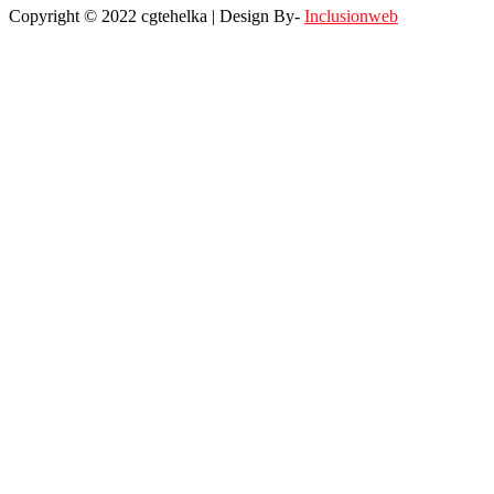
Copyright © 2022 cgtehelka | Design By-
Inclusionweb