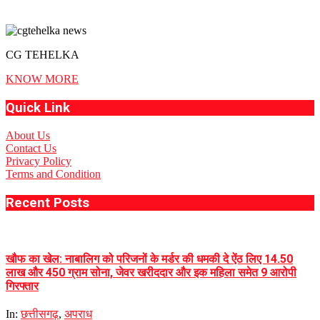
CG TEHELKA
KNOW MORE
Quick Link
About Us
Contact Us
Privacy Policy
Terms and Condition
Recent Posts
खौफ का खेल: नाबालिग को परिजनों के मर्डर की धमकी दे ऐंठ लिए 14.50
लाख और 450 ग्राम सोना, जेवर खरीददार और इक महिला समेत 9 आरोपी
गिरफ्तार
In:
छत्तीसगढ़
,
अपराध