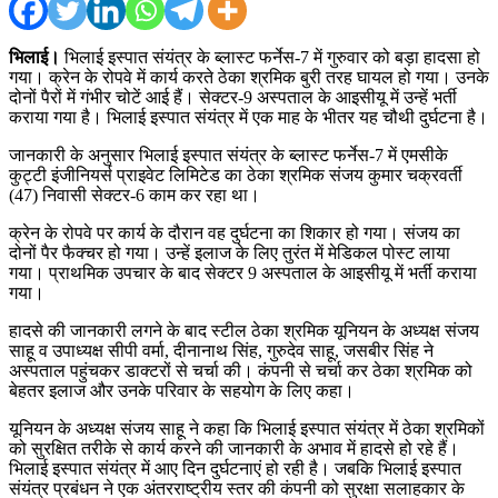
भिलाई।
भिलाई इस्पात संयंत्र के ब्लास्ट फर्नेस-7 में गुरुवार को बड़ा हादसा हो
गया। क्रेन के रोपवे में कार्य करते ठेका श्रमिक बुरी तरह घायल हो गया। उनके
दोनों पैरों में गंभीर चोटें आई हैं। सेक्टर-9 अस्पताल के आइसीयू में उन्हें भर्ती
कराया गया है। भिलाई इस्पात संयंत्र में एक माह के भीतर यह चौथी दुर्घटना है।
जानकारी के अनुसार भिलाई इस्पात संयंत्र के ब्लास्ट फर्नेस-7 में एमसीके
कुट्टी इंजीनियर्स प्राइवेट लिमिटेड का ठेका श्रमिक संजय कुमार चक्रवर्ती
(47) निवासी सेक्टर-6 काम कर रहा था।
क्रेन के रोपवे पर कार्य के दौरान वह दुर्घटना का शिकार हो गया। संजय का
दोनों पैर फैक्चर हो गया। उन्हें इलाज के लिए तुरंत में मेडिकल पोस्ट लाया
गया। प्राथमिक उपचार के बाद सेक्टर 9 अस्पताल के आइसीयू में भर्ती कराया
गया।
हादसे की जानकारी लगने के बाद स्टील ठेका श्रमिक यूनियन के अध्यक्ष संजय
साहू व उपाध्यक्ष सीपी वर्मा, दीनानाथ सिंह, गुरुदेव साहू, जसबीर सिंह ने
अस्पताल पहुंचकर डाक्टरों से चर्चा की। कंपनी से चर्चा कर ठेका श्रमिक को
बेहतर इलाज और उनके परिवार के सहयोग के लिए कहा।
यूनियन के अध्यक्ष संजय साहू ने कहा कि भिलाई इस्पात संयंत्र में ठेका श्रमिकों
को सुरक्षित तरीके से कार्य करने की जानकारी के अभाव में हादसे हो रहे हैं।
भिलाई इस्पात संयंत्र में आए दिन दुर्घटनाएं हो रही है। जबकि भिलाई इस्पात
संयंत्र प्रबंधन ने एक अंतरराष्ट्रीय स्तर की कंपनी को सुरक्षा सलाहकार के