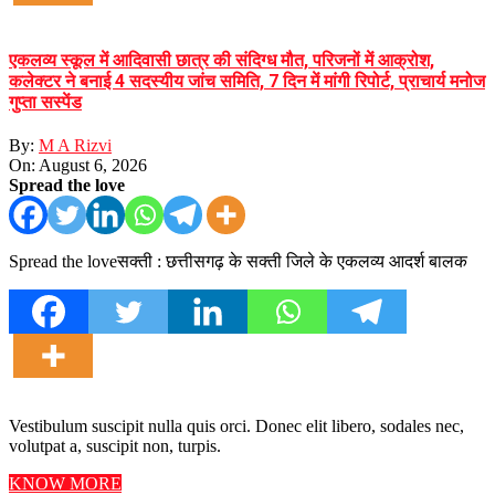
एकलव्य स्कूल में आदिवासी छात्र की संदिग्ध मौत, परिजनों में आक्रोश,
कलेक्टर ने बनाई 4 सदस्यीय जांच समिति, 7 दिन में मांगी रिपोर्ट, प्राचार्य मनोज
गुप्ता सस्पेंड
By:
M A Rizvi
On:
August 6, 2026
Spread the love
Spread the loveसक्ती : छत्तीसगढ़ के सक्ती जिले के एकलव्य आदर्श बालक
Vestibulum suscipit nulla quis orci. Donec elit libero, sodales nec,
volutpat a, suscipit non, turpis.
KNOW MORE