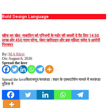
Bold Design Language
खौफ का खेल: नाबालिग को परिजनों के मर्डर की धमकी दे ऐंठ लिए 14.50
लाख और 450 ग्राम सोना, जेवर खरीददार और इक महिला समेत 9 आरोपी
गिरफ्तार
By:
M A Rizvi
On:
August 6, 2026
Spread the love
Spread the loveबिलासपुर/सरकंडा : शहर के एक्सटॉर्शन मामले में सरकंडा
पुलिस ने