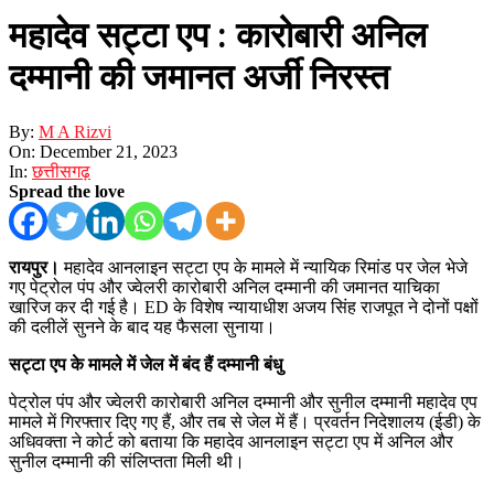
महादेव सट्टा एप : कारोबारी अनिल
दम्मानी की जमानत अर्जी निरस्त
By:
M A Rizvi
On:
December 21, 2023
In:
छत्तीसगढ़
Spread the love
रायपुर।
महादेव आनलाइन सट्टा एप के मामले में न्यायिक रिमांड पर जेल भेजे
गए पेट्रोल पंप और ज्वेलरी कारोबारी अनिल दम्मानी की जमानत याचिका
खारिज कर दी गई है। ED के विशेष न्यायाधीश अजय सिंह राजपूत ने दोनों पक्षों
की दलीलें सुनने के बाद यह फैसला सुनाया।
सट्टा एप के मामले में जेल में बंद हैं दम्‍मानी बंधु
पेट्रोल पंप और ज्वेलरी कारोबारी अनिल दम्मानी और सुनील दम्मानी महादेव एप
मामले में गिरफ्तार दिए गए हैं, और तब से जेल में हैं। प्रवर्तन निदेशालय (ईडी) के
अधिवक्ता ने कोर्ट को बताया कि महादेव आनलाइन सट्टा एप में अनिल और
सुनील दम्मानी की संलिप्तता मिली थी।