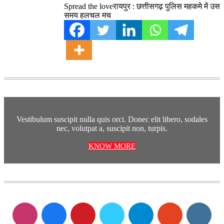
Spread the loveरायपुर : छत्तीसगढ़ पुलिस महकमे में उस
समय हलचल मच
Vestibulum suscipit nulla quis orci. Donec elit libero, sodales
nec, volutpat a, suscipit non, turpis.
KNOW MORE