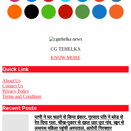
CG TEHELKA
KNOW MORE
Quick Link
About Us
Contact Us
Privacy Policy
Terms and Condition
Recent Posts
पत्नी ने घर चलने से किया इंकार, गुस्साए पति ने ब्लेड से
रेत दिया गला, चीख-पुकार से दहल उठा पूरा गांव, खून से
लथपथ महिला पहुंची अस्पताल, आरोपी गिरफ्तार