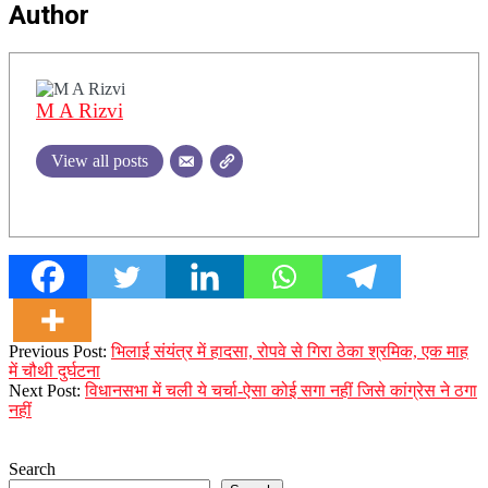
Author
M A Rizvi
View all posts
2023-
Previous Post:
भिलाई संयंत्र में हादसा, रोपवे से गिरा ठेका श्रमिक, एक माह
12-
में चौथी दुर्घटना
21
Next Post:
विधानसभा में चली ये चर्चा-ऐसा कोई सगा नहीं जिसे कांग्रेस ने ठगा
नहीं
Search