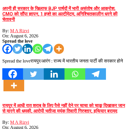
अपनी ही सरकार के खिलाफ BJP पार्षदों में भारी असंतोष और आक्रोश,
CMO को सौंपा ज्ञापन, 1 हफ्ते का अल्टीमेटम, अनिश्चितकालीन धरने की
चेतावनी
By:
M A Rizvi
On:
August 6, 2026
Spread the love
Spread the loveरायपुर/आरंग : राज्य में भारतीय जनता पार्टी की सरकार होने
रायपुर में आधी रात शराब के लिए पैसे नहीं देने पर चाचा को चाकू दिखाकर जान
से मारने की धमकी, आरोपी भतीजा मयंक तिवारी गिरफ्तार, हथियार बरामद
By:
M A Rizvi
On:
August 6, 2026