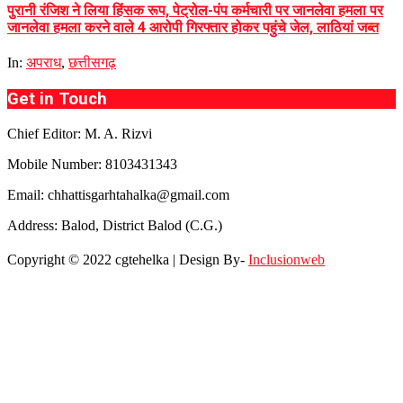
पुरानी रंजिश ने लिया हिंसक रूप, पेट्रोल-पंप कर्मचारी पर जानलेवा हमला पर
जानलेवा हमला करने वाले 4 आरोपी गिरफ्तार होकर पहुंचे जेल, लाठियां जब्त
In:
अपराध
,
छत्तीसगढ़
Get in Touch
Chief Editor: M. A. Rizvi
Mobile Number: 8103431343
Email: chhattisgarhtahalka@gmail.com
Address: Balod, District Balod (C.G.)
Copyright © 2022 cgtehelka | Design By-
Inclusionweb