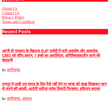
About Us
Contact Us
Privacy Policy
Terms and Condition
Recent Posts
अपनी ही सरकार के खिलाफ BJP पार्षदों में भारी असंतोष और आक्रोश,
CMO को सौंपा ज्ञापन, 1 हफ्ते का अल्टीमेटम, अनिश्चितकालीन धरने की
चेतावनी
In:
छत्तीसगढ़
रायपुर में आधी रात शराब के लिए पैसे नहीं देने पर चाचा को चाकू दिखाकर जान
से मारने की धमकी, आरोपी भतीजा मयंक तिवारी गिरफ्तार, हथियार बरामद
In:
छत्तीसगढ़
,
अपराध