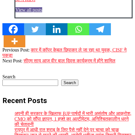
View all posts
2023-
Previous Post:
कार में कॉपर केबल छिपाकर ले जा रहा था युवक, CISF ने
12-
पकड़ा
26
Next Post:
सीएम साय आज वीर बाल दिवस कार्यक्रम में होंगे शामिल
Search
Search
Recent Posts
अपनी ही सरकार के खिलाफ BJP पार्षदों में भारी असंतोष और आक्रोश,
CMO को सौंपा ज्ञापन, 1 हफ्ते का अल्टीमेटम, अनिश्चितकालीन धरने
की चेतावनी
रायपुर में आधी रात शराब के लिए पैसे नहीं देने पर चाचा को चाकू