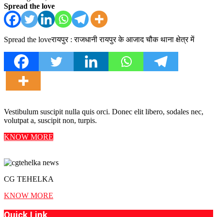
Spread the love
Spread the loveरायपुर : राजधानी रायपुर के आजाद चौक थाना क्षेत्र में
Vestibulum suscipit nulla quis orci. Donec elit libero, sodales nec,
volutpat a, suscipit non, turpis.
KNOW MORE
CG TEHELKA
KNOW MORE
Quick Link