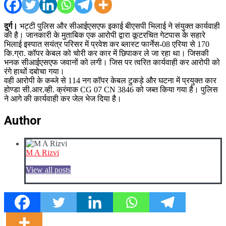
दुर्ग।
भट्टी पुलिस और सीआईएसएफ इकाई बीएसपी भिलाई ने संयुक्त कार्यवाही
की है। जानकारी के मुताबिक एक आरोपी द्वारा कूटरचित गेटपास के सहारे
भिलाई इस्पात सयंत्र परिसर में प्रवेश कर ब्लास्ट फार्नेस-08 एरिया से 170
कि.ग्रा. कॉपर केबल को चोरी कर कार में छिपाकर ले जा रहा था। जिसकी
भनक सीआईएसएफ जवानों को लगी। जिस पर त्वरित कार्यवाही कर आरोपी को
रंगे हाथों दबोचा गया।
वही आरोपी के कब्जे से 114 नग कॉपर केबल टुकड़े और घटना में प्रयुक्त कार
होण्डा सी.आर.व्ही. क्रंमाक CG 07 CN 3846 को जब्त किया गया है। पुलिस
ने आगे की कार्यवाही कर जेल भेज दिया है।
Author
M A Rizvi
View all posts