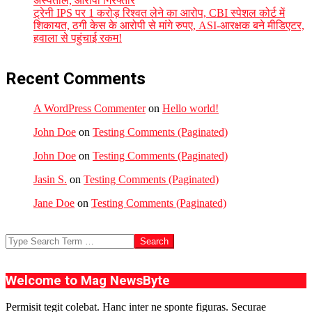
अस्पताल, आरोपी गिरफ्तार
ट्रेनी IPS पर 1 करोड़ रिश्वत लेने का आरोप, CBI स्पेशल कोर्ट में
शिकायत, ठगी केस के आरोपी से मांगे रुपए, ASI-आरक्षक बने मीडिएटर,
हवाला से पहुंचाई रकम!
Recent Comments
A WordPress Commenter
on
Hello world!
John Doe
on
Testing Comments (Paginated)
John Doe
on
Testing Comments (Paginated)
Jasin S.
on
Testing Comments (Paginated)
Jane Doe
on
Testing Comments (Paginated)
Search
Welcome to Mag NewsByte
Permisit tegit colebat. Hanc inter ne sponte figuras. Securae