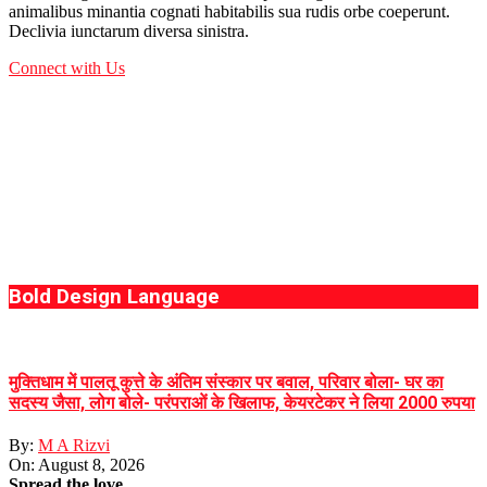
animalibus minantia cognati habitabilis sua rudis orbe coeperunt.
Declivia iunctarum diversa sinistra.
Connect with Us
Bold Design Language
मुक्तिधाम में पालतू कुत्ते के अंतिम संस्कार पर बवाल, परिवार बोला- घर का
सदस्य जैसा, लोग बोले- परंपराओं के खिलाफ, केयरटेकर ने लिया 2000 रुपया
By:
M A Rizvi
On:
August 8, 2026
Spread the love