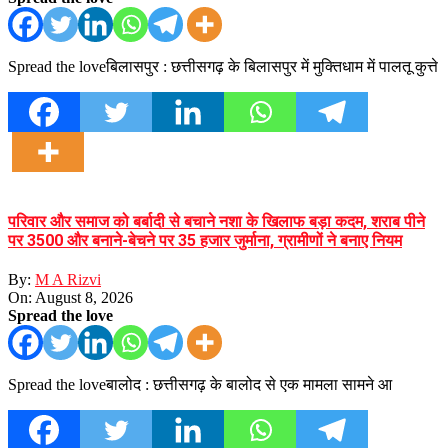
Spread the loveबिलासपुर : छत्तीसगढ़ के बिलासपुर में मुक्तिधाम में पालतू कुत्ते
परिवार और समाज को बर्बादी से बचाने नशा के खिलाफ बड़ा कदम, शराब पीने
पर 3500 और बनाने-बेचने पर 35 हजार जुर्माना, ग्रामीणों ने बनाए नियम
By:
M A Rizvi
On:
August 8, 2026
Spread the love
Spread the loveबालोद : छत्तीसगढ़ के बालोद से एक मामला सामने आ