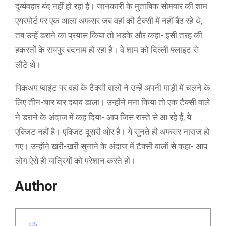
दुर्व्यवहार बंद नहीं हो रहा है। जानकारी के मुताबिक सोमवार की शाम
एयरपोर्ट पर एक आला अफसर जब वहां की टैक्सी में नहीं बैठ रहे थे,
तब उन्हें डराने का प्रयास किया तो भड़के और कहा- इसी तरह की
हकरतों के रायपुर बदनाम हो रहा है। वे शाम को दिल्ली फ्लाइट से
लौटे थे।
पिकअप प्वाइंट पर वहां के टैक्सी वालों ने उन्हें अपनी गाड़ी में चलने के
लिए तीन-चार बार दबाव डाला। उन्होंने मना किया तो एक टैक्सी वाले
ने डराने के अंदाज में कह दिया- आप जिस रास्ते से आ रहे हैं, ये
एक्जिट नहीं है। एक्जिट दूसरी ओर है। ये सुनते ही अफसर नाराज हो
गए। उन्होंने खरी-खरी सुनाने के अंदाज में टैक्सी वालों से कहा- आप
लोग ऐसे ही यात्रियों को परेशान करते हो।
Author