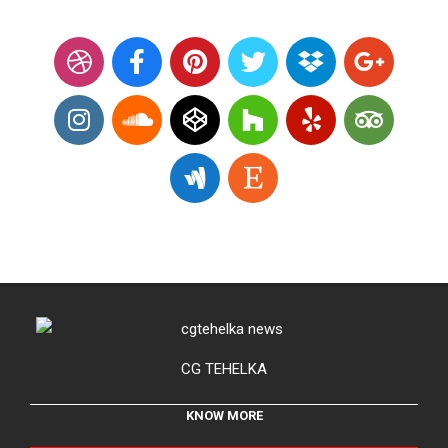
CG TEHELKA
KNOW MORE