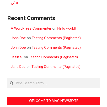
पुलिस
Recent Comments
A WordPress Commenter
on
Hello world!
John Doe
on
Testing Comments (Paginated)
John Doe
on
Testing Comments (Paginated)
Jasin S.
on
Testing Comments (Paginated)
Jane Doe
on
Testing Comments (Paginated)
Search
WELCOME TO MAG NEWSBYTE