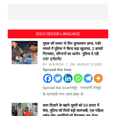
BOLD DESIGN LANGUAGE
युवक की पत्थर से सिर कुचलकर हत्या, मर्डर
मामले में पुलिस ने किया बड़ा खुलासा, 2 हत्यारे
गिरफ्तार, परिजनों का आरोप- पुलिस दे रही
VIP ट्रीटमेंट
BY:
M A RIZVI
ON:
AUGUST 9, 2026
Spread the love
Spread the loveरायपुर : राजधानी रायपुर
के सरस्वती नगर थाना क्षेत्र के
काम दिलाने के बहाने युवती को 50 हजार में
बेचा, पुलिस को मिली बड़ी कामयाबी, एक महिला
समेत तीन आरोपियों को गिरफ्तार कर भेजा