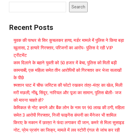
Search
Recent Posts
युवक की पत्थर से सिर कुचलकर हत्या, मर्डर मामले में पुलिस ने किया बड़ा
खुलासा, 2 हत्यारे गिरफ्तार, परिजनों का आरोप- पुलिस दे रही VIP
ट्रीटमेंट
काम दिलाने के बहाने युवती को 50 हजार में बेचा, पुलिस को मिली बड़ी
कामयाबी, एक महिला समेत तीन आरोपियों को गिरफ्तार कर भेजा सलाखों
के पीछे
श्मशान घाट में चीफ जस्टिस की फोटो रखकर तंत्र-मंत्र का खेल, मिली
मरी मछली, नींबू, सिंदूर, नारियल और पूजा का सामान, पुलिस बोली- जज
को मारना चाहते हो?
केमिकल से नोट बनाने और बैंक लोन के नाम पर 90 लाख की ठगी, महिला
समेत 3 आरोपी गिरफ्तार, निजी फाइनेंस कंपनी का मैनेजर भी शामिल
किराए के मकान में छात्रा ने फंदा लगाकर दी जान, कमरे से मिला सुसाइड
नोट, प्रेम प्रसंग का जिक्र, मामले में लव स्टोरी एंगल से जांच कर रही