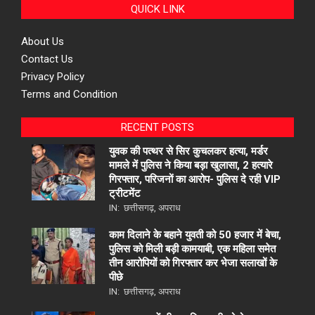
QUICK LINK
About Us
Contact Us
Privacy Policy
Terms and Condition
RECENT POSTS
युवक की पत्थर से सिर कुचलकर हत्या, मर्डर
मामले में पुलिस ने किया बड़ा खुलासा, 2 हत्यारे
गिरफ्तार, परिजनों का आरोप- पुलिस दे रही VIP
ट्रीटमेंट
IN:
छत्तीसगढ़
,
अपराध
काम दिलाने के बहाने युवती को 50 हजार में बेचा,
पुलिस को मिली बड़ी कामयाबी, एक महिला समेत
तीन आरोपियों को गिरफ्तार कर भेजा सलाखों के
पीछे
IN:
छत्तीसगढ़
,
अपराध