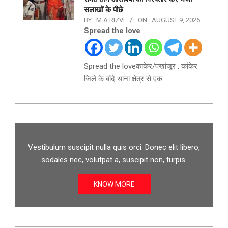
सलाखों के पीछे
BY:
M A RIZVI
ON:
AUGUST 9, 2026
Spread the love
Spread the loveकांकेर/पखांजूर : कांकेर
जिले के बांदे थाना क्षेत्र से एक
Vestibulum suscipit nulla quis orci. Donec elit libero,
sodales nec, volutpat a, suscipit non, turpis.
KNOW MORE