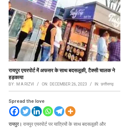
रायपुर एयरपोर्ट में अफसर के साथ बदसलूकी, टैक्सी चालक ने
हड़काया
BY:
M A RIZVI
ON:
DECEMBER 26, 2023
IN:
छत्तीसगढ़
Spread the love
रायपुर।
रायपुर एयरपोर्ट पर यात्रियों के साथ बदसलूकी और