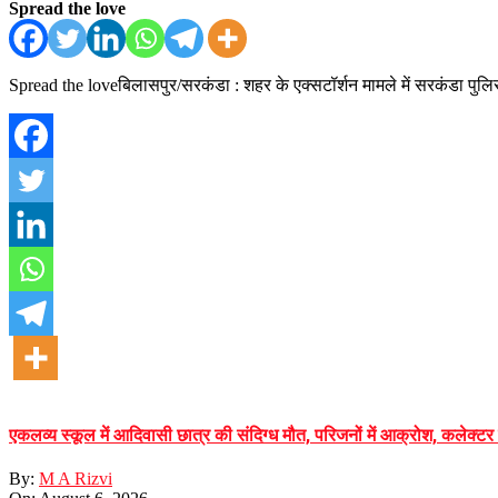
Spread the love
Spread the loveबिलासपुर/सरकंडा : शहर के एक्सटॉर्शन मामले में सरकंडा पुलि
एकलव्य स्कूल में आदिवासी छात्र की संदिग्ध मौत, परिजनों में आक्रोश, कलेक्टर ने 
By:
M A Rizvi