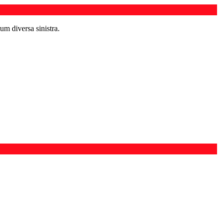
um diversa sinistra.