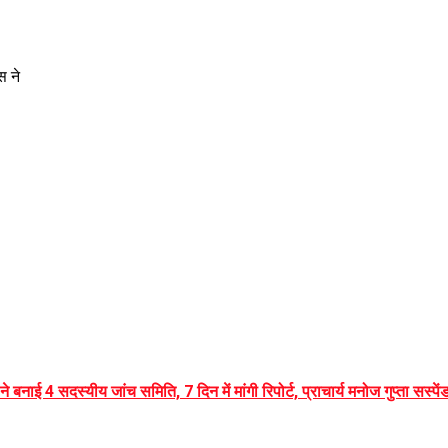
स ने
बनाई 4 सदस्यीय जांच समिति, 7 दिन में मांगी रिपोर्ट, प्राचार्य मनोज गुप्ता सस्पें