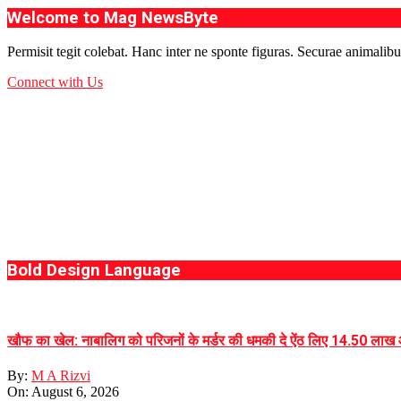
Welcome to Mag NewsByte
Permisit tegit colebat. Hanc inter ne sponte figuras. Securae animalibu
Connect with Us
Bold Design Language
खौफ का खेल: नाबालिग को परिजनों के मर्डर की धमकी दे ऐंठ लिए 14.50 लाख
By:
M A Rizvi
On:
August 6, 2026