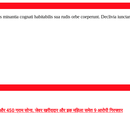
s minantia cognati habitabilis sua rudis orbe coeperunt. Declivia iunctar
 और 450 ग्राम सोना, जेवर खरीददार और इक महिला समेत 9 आरोपी गिरफ्तार