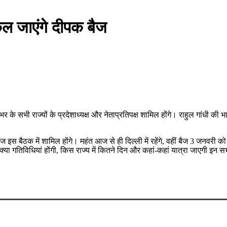
ल जाएंगे दीपक बैज
 भर के सभी राज्यों के प्रदेशाध्यक्ष और नेताप्रतिपक्ष शामिल होंगे। राहुल गांधी 
स बैठक में शामिल होंगे। महंत आज से ही दिल्ली में रहेंगे, वहीं बैज 3 जनवरी को 
ें क्या गतिविधियां होंगी, किस राज्य में कितने दिन और कहां-कहां यात्रा जाएगी इ