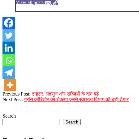
View all posts
2024-
Previous Post:
टमाटर, लहसुन और सब्जियों के दाम बढ़े
01-
Next Post:
ग्रीन कॉरिडोर को डेवलप करने स्वास्थ्य विभाग की बड़ी तैयार
02
Search
Search