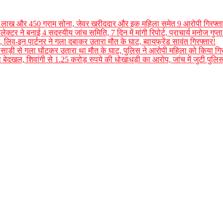
50 लाख और 450 ग्राम सोना, जेवर खरीददार और इक महिला समेत 9 आरोपी गिरफ्त
्टर ने बनाई 4 सदस्यीय जांच समिति, 7 दिन में मांगी रिपोर्ट, प्राचार्य मनोज गुप्ता
 लिव-इन पार्टनर ने गला दबाकर उतारा मौत के घाट, ब्वायफ्रेंड सावंत गिरफ्तार!
 साड़ी से गला घोंटकर उतारा था मौत के घाट, पुलिस ने आरोपी महिला को किया गिर
ा बेदखल, शिवांगी से 1.25 करोड़ रुपये की धोखाधड़ी का आरोप, जांच में जुटी पुलि