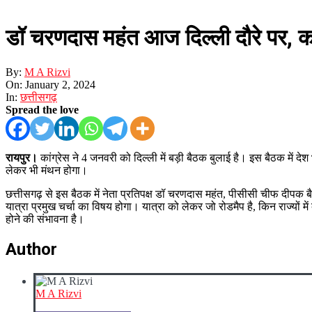
डॉ चरणदास महंत आज दिल्ली दौरे पर, क
By:
M A Rizvi
On:
January 2, 2024
In:
छत्तीसगढ़
Spread the love
रायपुर।
कांग्रेस ने 4 जनवरी को दिल्ली में बड़ी बैठक बुलाई है। इस बैठक में देश
लेकर भी मंथन होगा।
छत्तीसगढ़ से इस बैठक में नेता प्रतिपक्ष डॉ चरणदास महंत, पीसीसी चीफ दीपक बैज इ
यात्रा प्रमुख चर्चा का विषय होगा। यात्रा को लेकर जो रोडमैप है, किन राज्यों म
होने की संभावना है।
Author
M A Rizvi