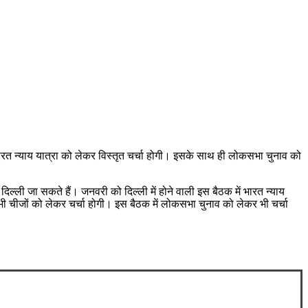
की भारत न्याय यात्रा को लेकर विस्तृत चर्चा होगी। इसके साथ ही लोकसभा चुनाव को
दिल्ली जा सकते हैं। जनवरी को दिल्ली में होने वाली इस बैठक में भारत न्याय
न सभी चीजों को लेकर चर्चा होगी। इस बैठक में लोकसभा चुनाव को लेकर भी चर्चा