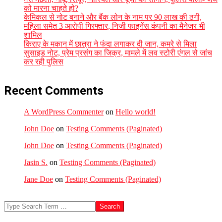
को मारना चाहते हो?
केमिकल से नोट बनाने और बैंक लोन के नाम पर 90 लाख की ठगी,
महिला समेत 3 आरोपी गिरफ्तार, निजी फाइनेंस कंपनी का मैनेजर भी
शामिल
किराए के मकान में छात्रा ने फंदा लगाकर दी जान, कमरे से मिला
सुसाइड नोट, प्रेम प्रसंग का जिक्र, मामले में लव स्टोरी एंगल से जांच
कर रही पुलिस
Recent Comments
A WordPress Commenter
on
Hello world!
John Doe
on
Testing Comments (Paginated)
John Doe
on
Testing Comments (Paginated)
Jasin S.
on
Testing Comments (Paginated)
Jane Doe
on
Testing Comments (Paginated)
Search