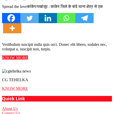
Spread the loveकांकेर/पखांजूर : कांकेर जिले के बांदे थाना क्षेत्र से एक
Vestibulum suscipit nulla quis orci. Donec elit libero, sodales nec,
volutpat a, suscipit non, turpis.
KNOW MORE
CG TEHELKA
KNOW MORE
Quick Link
About Us
Contact Us