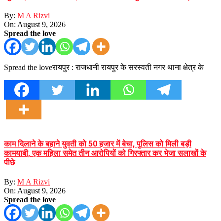
By:
M A Rizvi
On:
August 9, 2026
Spread the love
Spread the loveरायपुर : राजधानी रायपुर के सरस्वती नगर थाना क्षेत्र के
काम दिलाने के बहाने युवती को 50 हजार में बेचा, पुलिस को मिली बड़ी
कामयाबी, एक महिला समेत तीन आरोपियों को गिरफ्तार कर भेजा सलाखों के
पीछे
By:
M A Rizvi
On:
August 9, 2026
Spread the love