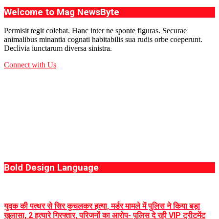
Welcome to Mag NewsByte
Permisit tegit colebat. Hanc inter ne sponte figuras. Securae
animalibus minantia cognati habitabilis sua rudis orbe coeperunt.
Declivia iunctarum diversa sinistra.
Connect with Us
Bold Design Language
युवक की पत्थर से सिर कुचलकर हत्या, मर्डर मामले में पुलिस ने किया बड़ा
खुलासा, 2 हत्यारे गिरफ्तार, परिजनों का आरोप- पुलिस दे रही VIP ट्रीटमेंट