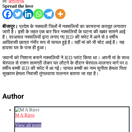
In:
छत्तीसगढ़
Spread the love
बीजापुर।
प्रदेश के नक्सली जिलों में नक्सलियों का कायराना करतूत लगातार
जारी है। इसी के तहत एक बार फिर नक्सलियों के घटना की खबर सामने आई
है। दरअसल नक्सलियों द्वारा लगाए गए IED की चपेट में आने से 8 वर्षीय
आदिवासी छात्रा गंभीर रूप से घायल हुई है। वहीं मां को भी चोट आई है। यह
हादसा घर के पास ही हुआ।
जवानों को निशाना बनाने नक्सलियों ने IED प्लांट किया था। अपनी मां के साथ
चेरपाल से राशन सामग्री लेकर घर लौटने के दौरान चेरपाल-पालनार मार्ग पर 8
वर्षीय बच्ची IED की चपेट में आ गई। घायल बच्ची का नाम सुनीता हेमला पिता
सुखराम हेमला निवासी तुंगलवाया पालनार बताया जा रहा है।
Author
M A Rizvi
View all posts