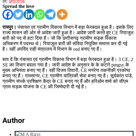
In:
छत्तीसगढ़
Spread the love
रायपुर।
पंचायत एवं ग्रामीण विकास विभाग में बड़ा फेरबदल हुआ है। इसके लिए
राज्य शासन की ओर से आदेश जारी हुआ है। आदेश जारी करते हुए CE रियाजुल
बारी को पद से हटा दिया है। जो कि छत्तीसगढ़ ग्रामीण सड़क विकास
अभिकरण में पदस्थ थे। रियाजुल बारी की संविदा नियुक्ति समाप्त कर दी गई
है। वहीं अरविंद राही मंत्रालय में विभाग के osd बनाए गए हैं।
बता दें कि पंचायत एवं ग्रामीण विकास विभाग में बड़ा फेरबदल हुआ है। 3 CE, 2
SE का विभाग बदला गया है। जारी ​आदेश के अनुसार के के कटारे pmgsy के
मुख्य अभियंता बनाए गए हैं। वहीं विजय तिवारी, CE मनरेगा तकनीकी प्रकोष्ठ
बनाए गए हैं। रामसागर, CE ग्रामीण यांत्रिकी सेवा बनाए गए है। सूर्यकांत पांडे,
ग्रामीण संपर्क प्रशिक्षण केंद्र के CE बनाए गए हैं और हरिओम शर्मा को सीएम
ग्राम सड़क योजना के CE की जिम्मेदारी दी गई है।
Author