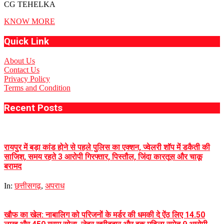
CG TEHELKA
KNOW MORE
Quick Link
About Us
Contact Us
Privacy Policy
Terms and Condition
Recent Posts
रायपुर में बड़ा कांड होने से पहले पुलिस का एक्शन, ज्वेलरी शॉप में डकैती की
साजिश, समय रहते 3 आरोपी गिरफ्तार, पिस्तौल, जिंदा कारतूस और चाकू
बरामद
In:
छत्तीसगढ़
,
अपराध
खौफ का खेल: नाबालिग को परिजनों के मर्डर की धमकी दे ऐंठ लिए 14.50