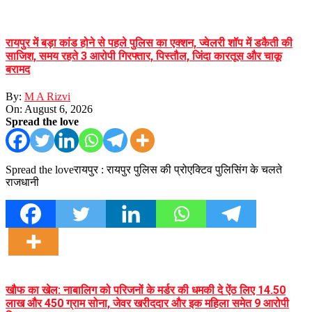
रायपुर में बड़ा कांड होने से पहले पुलिस का एक्शन, ज्वेलरी शॉप में डकैती की
साजिश, समय रहते 3 आरोपी गिरफ्तार, पिस्तौल, जिंदा कारतूस और चाकू
बरामद
By:
M A Rizvi
On:
August 6, 2026
Spread the love
Spread the loveरायपुर : रायपुर पुलिस की प्रोएक्टिव पुलिसिंग के चलते
राजधानी
खौफ का खेल: नाबालिग को परिजनों के मर्डर की धमकी दे ऐंठ लिए 14.50
लाख और 450 ग्राम सोना, जेवर खरीददार और इक महिला समेत 9 आरोपी