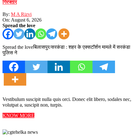
गिरफ्तार
By:
M A Rizvi
On:
August 6, 2026
Spread the love
Spread the loveबिलासपुर/सरकंडा : शहर के एक्सटॉर्शन मामले में सरकंडा
पुलिस ने
Vestibulum suscipit nulla quis orci. Donec elit libero, sodales nec,
volutpat a, suscipit non, turpis.
KNOW MORE