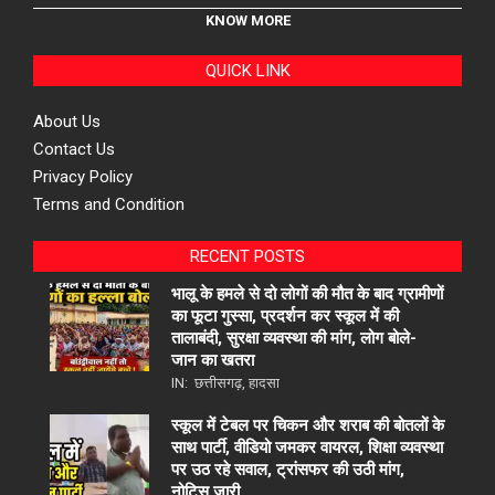
KNOW MORE
QUICK LINK
About Us
Contact Us
Privacy Policy
Terms and Condition
RECENT POSTS
भालू के हमले से दो लोगों की मौत के बाद ग्रामीणों
का फूटा गुस्सा, प्रदर्शन कर स्कूल में की
तालाबंदी, सुरक्षा व्यवस्था की मांग, लोग बोले-
जान का खतरा
IN:
छत्तीसगढ़
,
हादसा
स्कूल में टेबल पर चिकन और शराब की बोतलों के
साथ पार्टी, वीडियो जमकर वायरल, शिक्षा व्यवस्था
पर उठ रहे सवाल, ट्रांसफर की उठी मांग,
नोटिस जारी