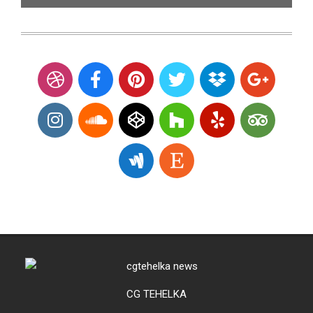
CG TEHELKA