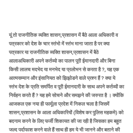
यूं तो राजनीतिक व्यक्ति शासन,प्रशासन में बैठे आला अधिकारी व
पत्रकार को देश के चार स्तंभो में स्तंभ माना जाता है पर क्या
पत्रकार या राजनीतिक व्यक्ति शासन,प्रशासन में बैठे
आलाअधिकारी अपने कर्तव्यो का पालन पूरी ईमानदारी और बिना
किसी लालच मदभेद या मनभेद या प्रलोभन से करता है ?, यह एक
आत्मसम्मान और इंसानियत को झिझोडने वाले प्रश्न हैं ? क्या ये
स्तंभ देश के प्रति समर्पित व पूरी ईमानदारी के साथ अपने कर्तव्यों का
निर्वहन करते हैं ? यह हमे सोचने और समझने की जरुरत है । क्योंकि
आजकल एक नया ही फार्मूला प्रदेश में निकल चला है जिसमें
शासन,प्रशासन के आला अधिकारियों (विशेष कर पुलिस महकमे) को
बदनाम करने के लिए फर्जी शिकायत की जा रही है जिसका हम बहुत
जल्द पर्दाफाश करने वाले हैं साथ ही हम ये भी जानने और बताने की