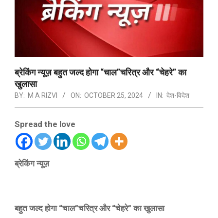
ब्रेकिंग न्यूज़ बहुत जल्द होगा “चाल”चरित्र और “चेहरे” का
खुलासा
BY:
M A RIZVI
ON:
OCTOBER 25, 2024
IN:
देश-विदेश
Spread the love
ब्रेकिंग न्यूज़
बहुत जल्द होगा “चाल”चरित्र और “चेहरे” का खुलासा