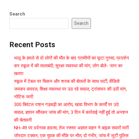
Search
Search
Recent Posts
भालू के हमले से दो लोगों की मौत के बाद ग्रामीणों का फूटा गुस्सा, प्रदर्शन
कर स्कूल में की तालाबंदी, सुरक्षा व्यवस्था की मांग, लोग बोले- जान का
खतरा
स्कूल में टेबल पर चिकन और शराब की बोतलों के साथ पार्टी, वीडियो
जमकर वायरल, शिक्षा व्यवस्था पर उठ रहे सवाल, ट्रांसफर की उठी मांग,
नोटिस जारी
300 क्विंटल राशन गड़बड़ी का आरोप, खाद्य विभाग के कार्यों पर उठे
सवाल, ज्ञापन सौंपकर जांच की मांग, 3 दिन में कार्रवाई नहीं हुई तो अनशन
की चेतावनी
NH-49 पर दर्दनाक हादसा, तेज रफ्तार अज्ञात वाहन ने बाइक सवारों मारी
जोरदार टक्कर, एक युवक की मौके पर मौत, दो गंभीर, जांच में जुटी पुलिस