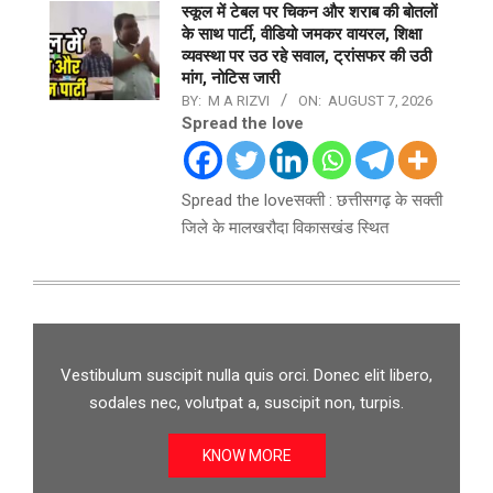
स्कूल में टेबल पर चिकन और शराब की बोतलों
के साथ पार्टी, वीडियो जमकर वायरल, शिक्षा
व्यवस्था पर उठ रहे सवाल, ट्रांसफर की उठी
मांग, नोटिस जारी
BY:
M A RIZVI
ON:
AUGUST 7, 2026
Spread the love
Spread the loveसक्ती : छत्तीसगढ़ के सक्ती
जिले के मालखरौदा विकासखंड स्थित
Vestibulum suscipit nulla quis orci. Donec elit libero,
sodales nec, volutpat a, suscipit non, turpis.
KNOW MORE