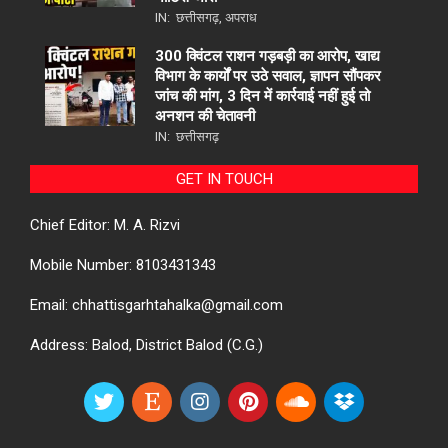
IN:
छत्तीसगढ़
,
अपराध
300 क्विंटल राशन गड़बड़ी का आरोप, खाद्य
विभाग के कार्यों पर उठे सवाल, ज्ञापन सौंपकर
जांच की मांग, 3 दिन में कार्रवाई नहीं हुई तो
अनशन की चेतावनी
IN:
छत्तीसगढ़
GET IN TOUCH
Chief Editor: M. A. Rizvi
Mobile Number: 8103431343
Email: chhattisgarhtahalka@gmail.com
Address: Balod, District Balod (C.G.)