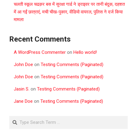
चलती स्कूल चढक़र बस में सुरक्षा गार्ड ने ड्राइवर पर तानी बंदूक, दहशत
में आ गईं छात्राएं, मची चीख-पुकार, वीडियो वायरल, पुलिस ने दर्ज किया
मामला
Recent Comments
A WordPress Commenter
on
Hello world!
John Doe
on
Testing Comments (Paginated)
John Doe
on
Testing Comments (Paginated)
Jasin S.
on
Testing Comments (Paginated)
Jane Doe
on
Testing Comments (Paginated)
Search