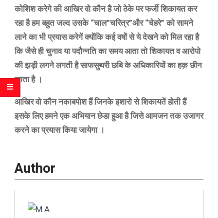
कोशिश करेगे की आखिर वो कौन है जो ठेके पर फर्जी शिकायत कर
रहा है हम बहुत जल्द उसके “चाल”चरित्र”और “चेहरे” को सामने
लाने का भी प्रयास करेगें क्योंकि कई वषों से ये देखने को मिल रहा है
कि जैसे ही चुनाव या पदौन्नति का समय आता तो शिकायत व आरोपो
की झड़ी लगने लगती है साफसुथरी छबि के अधिकारियों का हक़ छीन
जाता है ।
आखिर वो कौन नकाबपोश हैं जिनके इशारो से शिकायतें होती हैं
इसके लिए हमने एक अभियान छेडा हुआ है जिसे आमजन तक उजागर
करने का प्रयास किया जायेगा ।
Author