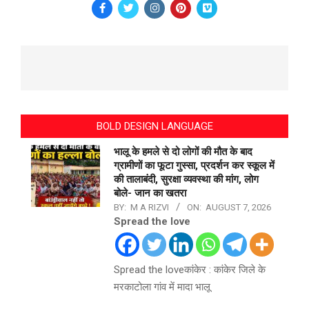
BOLD DESIGN LANGUAGE
भालू के हमले से दो लोगों की मौत के बाद
ग्रामीणों का फूटा गुस्सा, प्रदर्शन कर स्कूल में
की तालाबंदी, सुरक्षा व्यवस्था की मांग, लोग
बोले- जान का खतरा
BY:
M A RIZVI
ON:
AUGUST 7, 2026
Spread the love
Spread the loveकांकेर : कांकेर जिले के
मरकाटोला गांव में मादा भालू