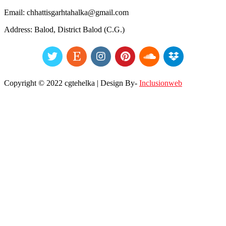
Email: chhattisgarhtahalka@gmail.com
Address: Balod, District Balod (C.G.)
Copyright © 2022 cgtehelka | Design By-
Inclusionweb