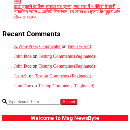
जब्त
कर्ज चुकाने के लिए आस्था पर हमला, एक रात में 3 मंदिरों में चोरी, 1
नाबालिग समेत 4 आरोपी गिरफ्तार, 16 लाख 60 हजार के मुकुट और
जेवरात बरामद
Recent Comments
A WordPress Commenter
on
Hello world!
John Doe
on
Testing Comments (Paginated)
John Doe
on
Testing Comments (Paginated)
Jasin S.
on
Testing Comments (Paginated)
Jane Doe
on
Testing Comments (Paginated)
Search
Welcome to Mag NewsByte