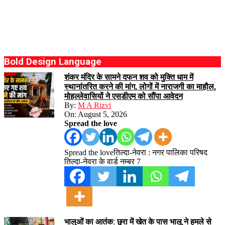
Bold Design Language
शंकर मंदिर के सामने दफन शव को मुक्ति धाम में
स्थानांतरित करने की मांग, लोगों में नाराजगी का माहौल,
मोहल्लेवासियों ने एसडीएम को सौंपा आवेदन
By:
M A Rizvi
On:
August 5, 2026
Spread the love
Spread the loveतिल्दा-नेवरा : नगर पालिका परिषद
तिल्दा-नेवरा के वार्ड नम्बर 7
भालुओं का आतंक: छुरा में खेत के पास भालू ने हमले से