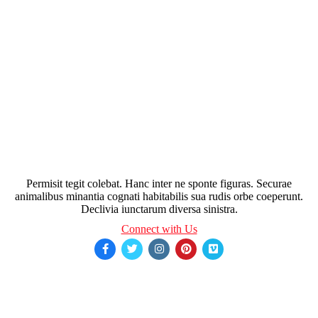
Permisit tegit colebat. Hanc inter ne sponte figuras. Securae
animalibus minantia cognati habitabilis sua rudis orbe coeperunt.
Declivia iunctarum diversa sinistra.
Connect with Us