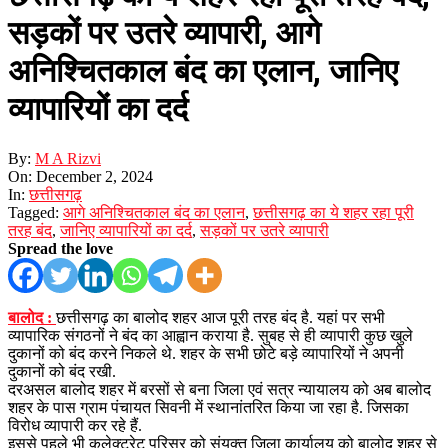
सड़कों पर उतरे व्यापारी, आगे
अनिश्चितकाल बंद का एलान, जानिए
व्यापारियों का दर्द
By:
M A Rizvi
On:
December 2, 2024
In:
छत्तीसगढ़
Tagged:
आगे अनिश्चितकाल बंद का एलान
,
छत्तीसगढ़ का ये शहर रहा पूरी
तरह बंद
,
जानिए व्यापारियों का दर्द
,
सड़कों पर उतरे व्यापारी
Spread the love
बालोद :
छत्तीसगढ़ का बालोद शहर आज पूरी तरह बंद है. यहां पर सभी
व्यापारिक संगठनों ने बंद का आह्वान कराया है. सुबह से ही व्यापारी कुछ खुले
दुकानों को बंद करने निकले थे. शहर के सभी छोटे बड़े व्यापारियों ने अपनी
दुकानों को बंद रखी.
दरअसल बालोद शहर में बरसों से बना जिला एवं सत्र न्यायालय को अब बालोद
शहर के पास ग्राम पंचायत सिवनी में स्थानांतरित किया जा रहा है. जिसका
विरोध व्यापारी कर रहे हैं.
इससे पहले भी कलेक्ट्रेट परिसर को संयुक्त जिला कार्यालय को बालोद शहर से