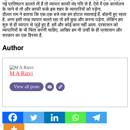
नई प्रतिष्ठान डालते भी हैं तो व्यापार काफी मंद गति से है. ऐसे में एक कार्यालय
के जाने से तो और काफी फर्क इस शहर के व्यापारियों को पड़ेगा.
दौलत राम ने बताया कि एक-एक बजे तक हम होटल व्यवसाई हैं. बोहनी हुए रहता
है. अगर इसी तरह व्यापार चलते रहा तो हमें कुछ और करना पड़ेगा. लेकिन हम
शुरु से ही व्यापार से जुड़े हुए हैं. हमें और कोई काम नहीं आता. प्रशासन को
व्यापारियों के भी चिंता करनी चाहिए. आखिर हम भी उन्हीं के ही प्रशासन और
सरकार का एक हिस्सा है.
Author
M A Rizvi
View all posts