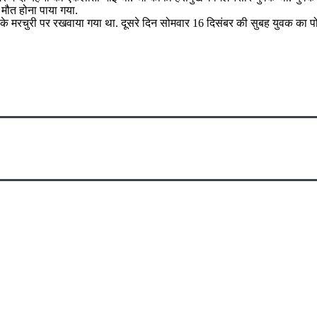
मौत होना पाया गया.
 मरचुरी पर रखवाया गया था. दूसरे दिन सोमवार 16 दिसंबर की सुबह युवक का पोस्