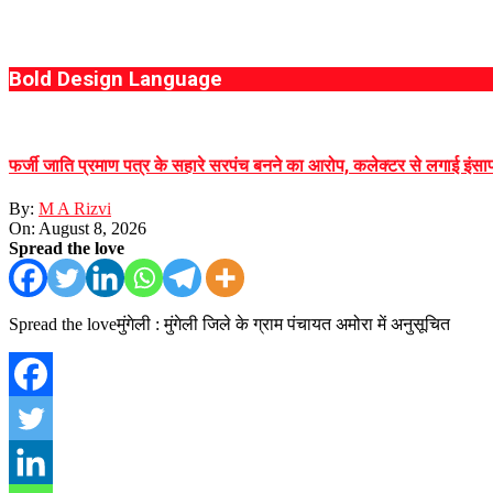
Bold Design Language
फर्जी जाति प्रमाण पत्र के सहारे सरपंच बनने का आरोप, कलेक्टर से लगाई इंसाफ
By:
M A Rizvi
On:
August 8, 2026
Spread the love
Spread the loveमुंगेली : मुंगेली जिले के ग्राम पंचायत अमोरा में अनुसूचित