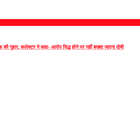
 की गुहार, कलेक्टर ने कहा- आरोप सिद्ध होने पर नहीं बख्शा जाएगा दोषी