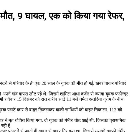
 मौत, 9 घायल, एक को किया गया रेफर,
 पलटने से परिवार के ही एक 20 साल के युवक की मौत हो गई. खबर पाकर परिवार
अपने गांव वापस लौट रहे थे. जिसमें शामिल आधा दर्जन से ज्यादा युवक फलेन्द्र
रविवार 15 दिसंबर को रात करीब साढ़े 11 बजे नर्मदा अतरिया ग्राम के बीच
ुछ युवक पलटे कार से बाहर निकलकर बाकी साथियों को बाहर निकाला. 112 को
ॉक्टर ने मृत घोषित किया गया. दो युवक को गंभीर चोट आई थी. जिसका प्राथमिक
रही है.
क कार पलटने से पहले ही वाहन से बाहर गिर गया था. जिससे उसको काफी गंभीर