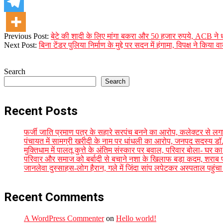
2024-
Previous Post:
बेटे की शादी के लिए मांगा बकरा और 50 हजार रुपये, ACB ने ध
12-
Next Post:
बिना टेंडर पुलिया निर्माण के मुद्दे पर सदन में हंगामा, विपक्ष 
17
Search
Search
Recent Posts
फर्जी जाति प्रमाण पत्र के सहारे सरपंच बनने का आरोप, कलेक्टर से लगाई
पंचायत में सामग्री खरीदी के नाम पर धांधली का आरोप, जनपद सदस्य डॉ. 
मुक्तिधाम में पालतू कुत्ते के अंतिम संस्कार पर बवाल, परिवार बोला- घ
परिवार और समाज को बर्बादी से बचाने नशा के खिलाफ बड़ा कदम, शराब पीन
जानलेवा दुस्साहस-लोग हैरान, गले में जिंदा सांप लपेटकर अस्पताल पहु
Recent Comments
A WordPress Commenter
on
Hello world!