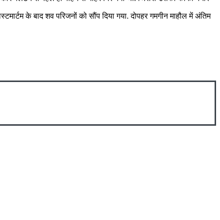
टमार्टम के बाद शव परिजनों को सौंप दिया गया. दोपहर गमगीन माहौल में अंतिम