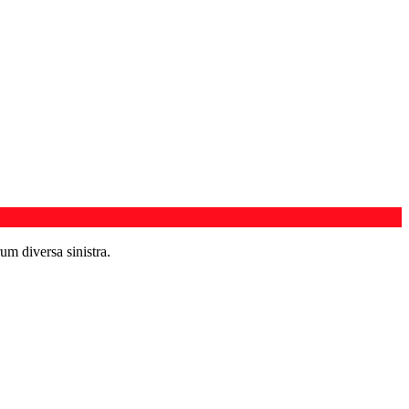
um diversa sinistra.