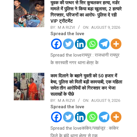
युवक की पत्थर से सिर कुचलकर हत्या, मर्डर
मामले में पुलिस ने किया बड़ा खुलासा, 2 हत्यारे
गिरफ्तार, परिजनों का आरोप- पुलिस दे रही
VIP ट्रीटमेंट
BY:
M A RIZVI
ON:
AUGUST 9, 2026
Spread the love
Spread the loveरायपुर : राजधानी रायपुर
के सरस्वती नगर थाना क्षेत्र के
काम दिलाने के बहाने युवती को 50 हजार में
बेचा, पुलिस को मिली बड़ी कामयाबी, एक महिला
समेत तीन आरोपियों को गिरफ्तार कर भेजा
सलाखों के पीछे
BY:
M A RIZVI
ON:
AUGUST 9, 2026
Spread the love
Spread the loveकांकेर/पखांजूर : कांकेर
जिले के बांदे थाना क्षेत्र से एक