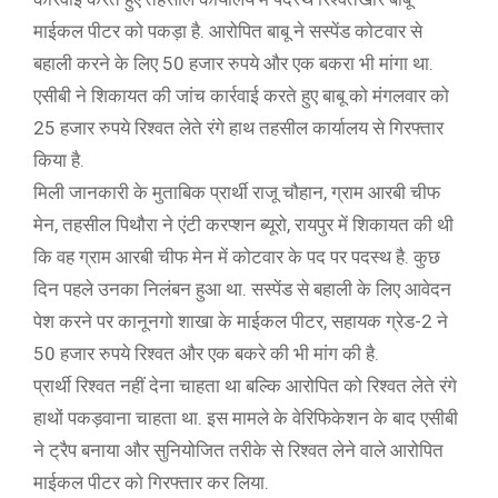
माईकल पीटर को पकड़ा है. आरोपित बाबू ने सस्पेंड कोटवार से
बहाली करने के लिए 50 हजार रुपये और एक बकरा भी मांगा था.
एसीबी ने शिकायत की जांच कार्रवाई करते हुए बाबू को मंगलवार को
25 हजार रुपये रिश्वत लेते रंगे हाथ तहसील कार्यालय से गिरफ्तार
किया है.
मिली जानकारी के मुताबिक प्रार्थी राजू चौहान, ग्राम आरबी चीफ
मेन, तहसील पिथौरा ने एंटी करप्शन ब्यूरो, रायपुर में शिकायत की थी
कि वह ग्राम आरबी चीफ मेन में कोटवार के पद पर पदस्थ है. कुछ
दिन पहले उनका निलंबन हुआ था. सस्पेंड से बहाली के लिए आवेदन
पेश करने पर कानूनगो शाखा के माईकल पीटर, सहायक ग्रेड-2 ने
50 हजार रुपये रिश्वत और एक बकरे की भी मांग की है.
प्रार्थी रिश्वत नहीं देना चाहता था बल्कि आरोपित को रिश्वत लेते रंगे
हाथों पकड़वाना चाहता था. इस मामले के वेरिफिकेशन के बाद एसीबी
ने ट्रैप बनाया और सुनियोजित तरीके से रिश्वत लेने वाले आरोपित
माईकल पीटर को गिरफ्तार कर लिया.