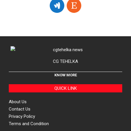
CG TEHELKA
KNOW MORE
QUICK LINK
About Us
Contact Us
Privacy Policy
Terms and Condition