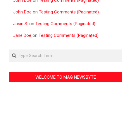
John Doe
on
Testing Comments (Paginated)
John Doe
on
Testing Comments (Paginated)
Jasin S.
on
Testing Comments (Paginated)
Jane Doe
on
Testing Comments (Paginated)
Search
WELCOME TO MAG NEWSBYTE