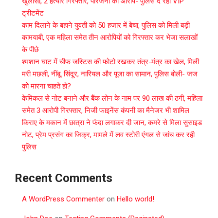
खुलासा, 2 हत्यारे गिरफ्तार, परिजनों का आरोप- पुलिस दे रही VIP
ट्रीटमेंट
काम दिलाने के बहाने युवती को 50 हजार में बेचा, पुलिस को मिली बड़ी
कामयाबी, एक महिला समेत तीन आरोपियों को गिरफ्तार कर भेजा सलाखों
के पीछे
श्मशान घाट में चीफ जस्टिस की फोटो रखकर तंत्र-मंत्र का खेल, मिली
मरी मछली, नींबू, सिंदूर, नारियल और पूजा का सामान, पुलिस बोली- जज
को मारना चाहते हो?
केमिकल से नोट बनाने और बैंक लोन के नाम पर 90 लाख की ठगी, महिला
समेत 3 आरोपी गिरफ्तार, निजी फाइनेंस कंपनी का मैनेजर भी शामिल
किराए के मकान में छात्रा ने फंदा लगाकर दी जान, कमरे से मिला सुसाइड
नोट, प्रेम प्रसंग का जिक्र, मामले में लव स्टोरी एंगल से जांच कर रही
पुलिस
Recent Comments
A WordPress Commenter
on
Hello world!