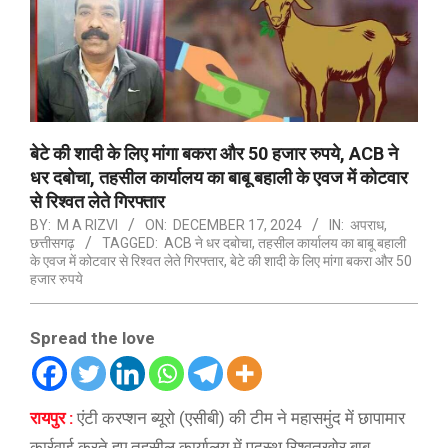
बेटे की शादी के लिए मांगा बकरा और 50 हजार रुपये, ACB ने
धर दबोचा, तहसील कार्यालय का बाबू बहाली के एवज में कोटवार
से रिश्वत लेते गिरफ्तार
BY:
M A RIZVI
ON:
DECEMBER 17, 2024
IN:
अपराध
,
छत्तीसगढ़
TAGGED:
ACB ने धर दबोचा
,
तहसील कार्यालय का बाबू बहाली
के एवज में कोटवार से रिश्वत लेते गिरफ्तार
,
बेटे की शादी के लिए मांगा बकरा और 50
हजार रुपये
Spread the love
रायपुर :
एंटी करप्शन ब्यूरो (एसीबी) की टीम ने महासमुंद में छापामार
कार्रवाई करते हुए तहसील कार्यालय में पदस्थ रिश्वतखोर बाबू