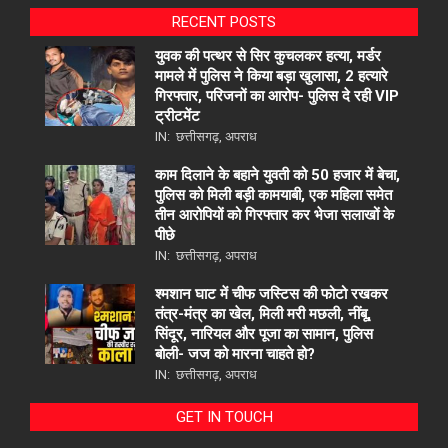
RECENT POSTS
युवक की पत्थर से सिर कुचलकर हत्या, मर्डर
मामले में पुलिस ने किया बड़ा खुलासा, 2 हत्यारे
गिरफ्तार, परिजनों का आरोप- पुलिस दे रही VIP
ट्रीटमेंट
IN:
छत्तीसगढ़
,
अपराध
काम दिलाने के बहाने युवती को 50 हजार में बेचा,
पुलिस को मिली बड़ी कामयाबी, एक महिला समेत
तीन आरोपियों को गिरफ्तार कर भेजा सलाखों के
पीछे
IN:
छत्तीसगढ़
,
अपराध
श्मशान घाट में चीफ जस्टिस की फोटो रखकर
तंत्र-मंत्र का खेल, मिली मरी मछली, नींबू,
सिंदूर, नारियल और पूजा का सामान, पुलिस
बोली- जज को मारना चाहते हो?
IN:
छत्तीसगढ़
,
अपराध
GET IN TOUCH