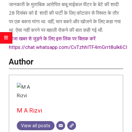
जानकारी के मुताबिक आरोपित बाबू माईकल पीटर के बेटे की शादी
28 दिसंबर को है. शादी की पार्टी के लिए कोटवार से रिश्वत के तौर
पर एक बकरा मांगा था. वहीं, चार बकरे और खोजने के लिए कहा गया
था. ऐसा नहीं करने पर बहाली रोकने की बात कही गई थी.
ताजा खबर से जुड़ने के लिए इस लिंक पर क्लिक करें
https://chat.whatsapp.com/CvTzhhITF4mGrrt8ulk6CI
Author
M A Rizvi
View all posts