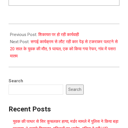
2024-
12-
Previous Post:
शिकायत पर हो रही कार्यवाही
17
Next Post:
सगाई कार्यक्रम से लौट रही कार पेड़ से टकराकर पलटने से
20 साल के युवक की मौत, 9 घायल, एक को किया गया रेफर, गांव में पसरा
मातम
Search
Search
Recent Posts
युवक की पत्थर से सिर कुचलकर हत्या, मर्डर मामले में पुलिस ने किया बड़ा