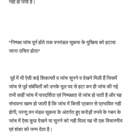
नही हो पायी है।
*निष्पक्ष जांच पूर्ण होते तक वनमंडल सुकमा के मुखिया को हटाया
जाना उचित होता*
पूर्व में भी ऐसी कई शिकायतें व जांच सुनने व देखने मिली हैं जिसमें
जांच से पूर्व संबंधितों को उनके मूल पद से हटा कर ही जांच की गई
तभी कहीं जांच में पारदर्शिता एवं निष्पक्षता से जांच हो पाती है और यह
संभावना खत्म हो जाती है कि जांच में किसी प्रकार से प्रभावित नही
होगी, परन्तु वन मंडल सुकमा के अंतर्गत हुए करोड़ों रुपये के गबन के
जांच में ऐसा कुछ देखने या सुनने को नही मिला यह भी एक विचारणीय
एवं शंका को जन्म देता है।