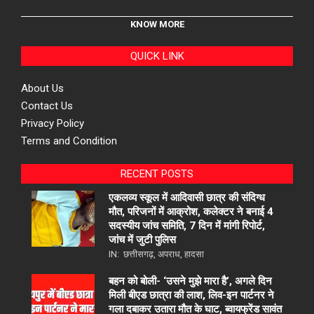
KNOW MORE
QUICK LINK
About Us
Contact Us
Privacy Policy
Terms and Condition
RECENT POSTS
एकलव्य स्कूल में आदिवासी छात्र की संदिग्ध
मौत, परिजनों में आक्रोश, कलेक्टर ने बनाई 4
सदस्यीय जांच समिति, 7 दिन में मांगी रिपोर्ट,
जांच में जुटी पुलिस
IN:
छत्तीसगढ़
,
अपराध
,
हादसा
बहन को बोली- ‘उसने मुझे मारा है’, अगले दिन
मिली बीएड छात्रा की लाश, लिव-इन पार्टनर ने
गला दबाकर उतारा मौत के घाट, ब्वायफ्रेंड सावंत