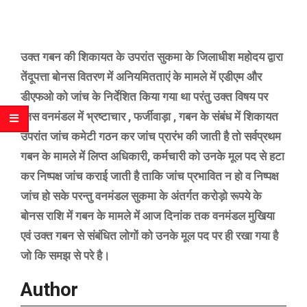
उक्त गबन की शिकायत के उपरांत सुकमा के जिलाधीश महोदय द्वारा
तेंदूपत्ता बोनस वितरण में अनियमितताएं के मामले में एडीएम और
डीएफओ को जांच के निर्देशित किया गया था परंतु उक्त विषय पर
जिस वनमंडल में भ्रष्टाचार , फर्जीवाड़ा , गबन के संबंध में शिकायत
उपरांत जांच कमेटी गठन कर जांच प्रारंभ की जाती है तो सर्वप्रथम
गबन के मामले में लिप्त अधिकारी, कर्मचारी को उनके मूल पद से हटा
कर निष्पक्ष जांच कराई जाती है ताकि जांच प्रभावित न हो व निष्पक्ष
जांच हो सके परन्तु वनमंडल सुकमा के अंतर्गत करोड़ो रूपये के
बोनस राशि में गबन के मामले में आज दिनांक तक वनमंडल मुखिया
एवं उक्त गबन से संबंधित लोगों को उनके मूल पद पर ही रखा गया है
जो कि समझ से परे है।
Author