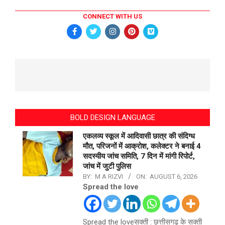
CONNECT WITH US
BOLD DESIGN LANGUAGE
एकलव्य स्कूल में आदिवासी छात्र की संदिग्ध
मौत, परिजनों में आक्रोश, कलेक्टर ने बनाई 4
सदस्यीय जांच समिति, 7 दिन में मांगी रिपोर्ट,
जांच में जुटी पुलिस
BY:
M A RIZVI
ON:
AUGUST 6, 2026
Spread the love
Spread the loveसक्ती : छत्तीसगढ़ के सक्ती