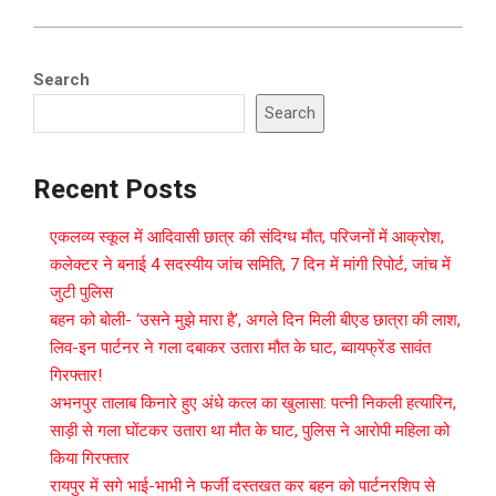
Search
Search
Recent Posts
एकलव्य स्कूल में आदिवासी छात्र की संदिग्ध मौत, परिजनों में आक्रोश,
कलेक्टर ने बनाई 4 सदस्यीय जांच समिति, 7 दिन में मांगी रिपोर्ट, जांच में
जुटी पुलिस
बहन को बोली- ‘उसने मुझे मारा है’, अगले दिन मिली बीएड छात्रा की लाश,
लिव-इन पार्टनर ने गला दबाकर उतारा मौत के घाट, ब्वायफ्रेंड सावंत
गिरफ्तार!
अभनपुर तालाब किनारे हुए अंधे कत्ल का खुलासा: पत्नी निकली हत्यारिन,
साड़ी से गला घोंटकर उतारा था मौत के घाट, पुलिस ने आरोपी महिला को
किया गिरफ्तार
रायपुर में सगे भाई-भाभी ने फर्जी दस्तखत कर बहन को पार्टनरशिप से