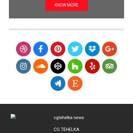
KNOW MORE
CG TEHELKA