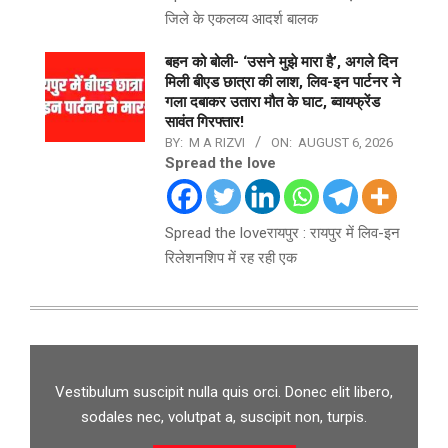
जिले के एकलव्य आदर्श बालक
बहन को बोली- ‘उसने मुझे मारा है’, अगले दिन
मिली बीएड छात्रा की लाश, लिव-इन पार्टनर ने
गला दबाकर उतारा मौत के घाट, ब्वायफ्रेंड
सावंत गिरफ्तार!
BY:
M A RIZVI
ON:
AUGUST 6, 2026
Spread the love
Spread the loveरायपुर : रायपुर में लिव-इन
रिलेशनशिप में रह रही एक
Vestibulum suscipit nulla quis orci. Donec elit libero,
sodales nec, volutpat a, suscipit non, turpis.