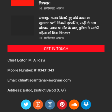
गिरफ्तार!
IN:
छत्तीसगढ़
,
अपराध
अभनपुर तालाब किनारे हुए अंधे कत्ल का
खुलासा: पत्नी निकली हत्यारिन, साड़ी से गला
घोंटकर उतारा था मौत के घाट, पुलिस ने आरोपी
महिला को किया गिरफ्तार
IN:
छत्तीसगढ़
,
अपराध
GET IN TOUCH
Chief Editor: M. A. Rizvi
Mobile Number: 8103431343
Email: chhattisgarhtahalka@gmail.com
Address: Balod, District Balod (C.G.)