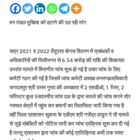
वन मंडल मुखिया को हटाने की उठ रही मांग
सत्र 2021 व 2022 तेंदूपत्ता बोनस वितरण में प्रबंधकों व
अधिकारियों की मिलीभगत से 6.54 करोड़ की राशि की शिकायत
उपरांत मामले में विभागीय जांच शुरू हो गई है उक्त जांच के लिए
कमेटी गठन की गई है जिसमें जांच कमेटी अध्यक्ष वनमण्डलाधिकारी
जगदलपुर श्री उत्तम गुप्ता की अध्यक्षता में 2 एसडीओ, 1 रेंजर, 2
फॉरेस्टर कुल 5सदस्यीय जांच दल के द्वारा मामले की जांच करने घोर
नक्सल क्षेत्रों में पहुंच कर बयानों का सिलसिला जारी किया गया है
वहीं जिला प्रशासन सुकमा के एडीएम श्री गजेंद्र ठाकुर ने भी मामले
से जुड़े संबंधितों को नोटिस जारी कर जांच प्रक्रिया शुरू कर दी गई
है परन्तु प्रशासन द्वारा जांच की कोई प्रतिक्रिया अभी तक स्पष्ट