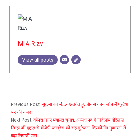
M A Rizvi
View all posts
2025-
01-
Previous Post:
सुकमा वन मंडल अंतर्गत हुए बोनस गबन जांच में प्रदेश
25
भर की नजर
Next Post:
कोपरा नगर पंचायत चुनाव, अध्यक्ष पद में निर्दलीय गोरेलाल
सिन्हा की दहाड़ से बीजेपी-कांग्रेस की राह मुश्किल, त्रिकोणीय मुकाबले से
बढ़ा सियासी पारा