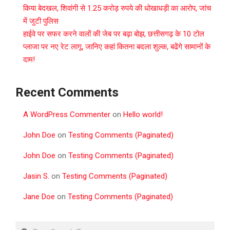
किया बेदखल, शिवांगी से 1.25 करोड़ रुपये की धोखाधड़ी का आरोप, जांच
में जुटी पुलिस
हाईवे पर सफर करने वालों की जेब पर बढ़ा बोझ, छत्तीसगढ़ के 10 टोल
प्लाजा पर नए रेट लागू, जानिए कहां कितना बदला शुल्क, बढेंगे सामानों के
दाम!
Recent Comments
A WordPress Commenter
on
Hello world!
John Doe
on
Testing Comments (Paginated)
John Doe
on
Testing Comments (Paginated)
Jasin S.
on
Testing Comments (Paginated)
Jane Doe
on
Testing Comments (Paginated)
Search