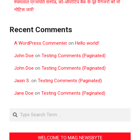
श्यामलाल प्रजापति सस्पेंड, को-ऑपरेटिव बैंक के पूर्व मैनेजरों को भी
नोटिस जारी
Recent Comments
A WordPress Commenter
on
Hello world!
John Doe
on
Testing Comments (Paginated)
John Doe
on
Testing Comments (Paginated)
Jasin S.
on
Testing Comments (Paginated)
Jane Doe
on
Testing Comments (Paginated)
Search
WELCOME TO MAG NEWSBYTE