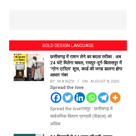
BOLD DESIGN LANGUAGE
छत्तीसगढ़ में राशन लेने का बदला तरीका : अब
24 घंटे मिलेगा चावल, रायपुर-दुर्ग-बिलासपुर में
‘ग्रेन एटीएम’ शुरू, कार्ड की जगह डालना होगा
आधार नंबर
BY:
M A RIZVI
ON:
AUGUST 8, 2026
Spread the love
Spread the loveरायपुर : छत्तीसगढ़ में
सार्वजनिक वितरण प्रणाली (पीडएस) को
अधिक