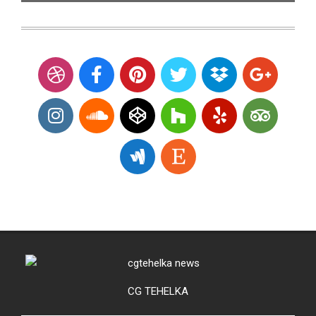
CG TEHELKA