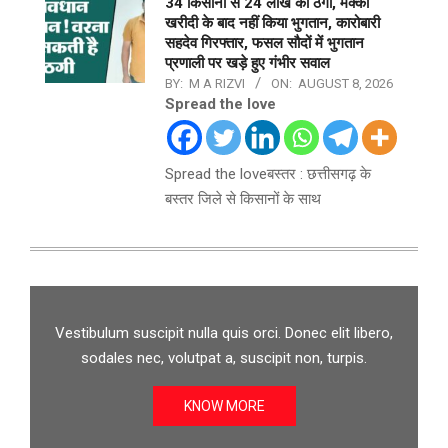
34 किसानों से 24 लाख की ठगी, मक्का
खरीदी के बाद नहीं किया भुगतान, कारोबारी
सहदेव गिरफ्तार, फसल सौदों में भुगतान
प्रणाली पर खड़े हुए गंभीर सवाल
BY:
M A RIZVI
ON:
AUGUST 8, 2026
Spread the love
Spread the loveबस्तर : छत्तीसगढ़ के
बस्तर जिले से किसानों के साथ
Vestibulum suscipit nulla quis orci. Donec elit libero,
sodales nec, volutpat a, suscipit non, turpis.
KNOW MORE