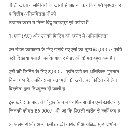
पी.डी खाता व समितियों के खातों से आहरण कर किये गये भ्रष्टाचार
व वित्तीय अनियमितताओं को
उजागर करने ये निम्न बिंदु महत्वपूर्ण एवं पर्याप्त हैं:
1. एसी (AC) और उनकी फिटिंग की खरीद में अनियमितता:
वन मंडल कार्यालय के लिए खरीदे गए एसी का मूल्य ₹55,000/- प्रति
एसी दिखाया गया है, जबकि बाजार में इसकी कीमत बहुत कम है।
एसी की फिटिंग के लिए ₹8,000/- प्रति एसी का अतिरिक्त भुगतान
किया गया है, जबकि सामान्यतः एसी की खरीद पर फिटिंग की सेवा
विक्रेता द्वारा निःशुल्क दी जाती है।
इस खरीद के बाद, जीर्णोद्धार के नाम पर फिर से तीन एसी खरीदे गए,
जिनकी कीमत ₹36,000/- थी, जो कि पिछली खरीद से कहीं कम है।
2. अलमारी और अन्य फर्नीचर की खरीद में अत्यधिक मूल्य दर्शाना: