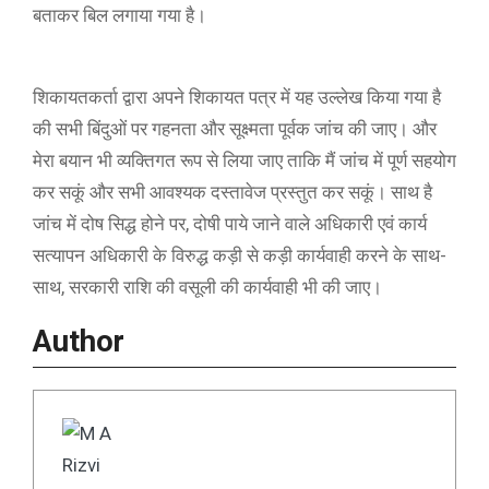
बताकर बिल लगाया गया है।
शिकायतकर्ता द्वारा अपने शिकायत पत्र में यह उल्लेख किया गया है
की सभी बिंदुओं पर गहनता और सूक्ष्मता पूर्वक जांच की जाए। और
मेरा बयान भी व्यक्तिगत रूप से लिया जाए ताकि मैं जांच में पूर्ण सहयोग
कर सकूं और सभी आवश्यक दस्तावेज प्रस्तुत कर सकूं। साथ है
जांच में दोष सिद्ध होने पर, दोषी पाये जाने वाले अधिकारी एवं कार्य
सत्यापन अधिकारी के विरुद्ध कड़ी से कड़ी कार्यवाही करने के साथ-
साथ, सरकारी राशि की वसूली की कार्यवाही भी की जाए।
Author