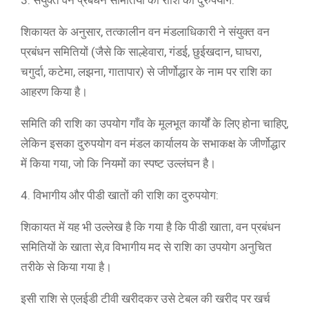
शिकायत के अनुसार, तत्कालीन वन मंडलाधिकारी ने संयुक्त वन
प्रबंधन समितियों (जैसे कि साल्हेवारा, गंडई, छुईखदान, घाघरा,
चगुर्दा, कटेमा, लझना, गातापार) से जीर्णोद्धार के नाम पर राशि का
आहरण किया है।
समिति की राशि का उपयोग गाँव के मूलभूत कार्यों के लिए होना चाहिए,
लेकिन इसका दुरुपयोग वन मंडल कार्यालय के सभाकक्ष के जीर्णोद्धार
में किया गया, जो कि नियमों का स्पष्ट उल्लंघन है।
4. विभागीय और पीडी खातों की राशि का दुरुपयोग:
शिकायत में यह भी उल्लेख है कि गया है कि पीडी खाता, वन प्रबंधन
समितियों के खाता से,व विभागीय मद से राशि का उपयोग अनुचित
तरीके से किया गया है।
इसी राशि से एलईडी टीवी खरीदकर उसे टेबल की खरीद पर खर्च