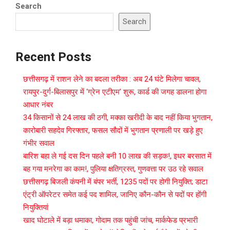
Search
Search
Recent Posts
छत्तीसगढ़ में राशन लेने का बदला तरीका : अब 24 घंटे मिलेगा चावल,
रायपुर-दुर्ग-बिलासपुर में ‘ग्रेन एटीएम’ शुरू, कार्ड की जगह डालना होगा
आधार नंबर
34 किसानों से 24 लाख की ठगी, मक्का खरीदी के बाद नहीं किया भुगतान,
कारोबारी सहदेव गिरफ्तार, फसल सौदों में भुगतान प्रणाली पर खड़े हुए
गंभीर सवाल
बारिश बहा ले गई दस दिन पहले बनी 10 लाख की सड़क!, इधर बरसात में
बह गया मनरेगा का काम!, पुलिया क्षतिग्रस्त, गुणवत्ता पर उठ रहे सवाल
छत्तीसगढ़ बिजली कंपनी में बंपर भर्ती, 1235 पदों पर होगी नियुक्ति; डाटा
एंट्री ऑपरेटर समेत कई पद शामिल, जानिए कौन-कौन से पदों पर होंगी
नियुक्तियां
खाद घोटाले में बड़ा धमाका, गोदाम तक पहुंची जांच, मार्कफेड प्रभारी