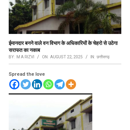
ईमानदार बनने वाले वन विभाग के अधिकारियों के चेहरो से उठेगा
सराफत का नकाब
BY:
M A RIZVI
ON:
AUGUST 22, 2025
IN:
छत्तीसगढ़
Spread the love