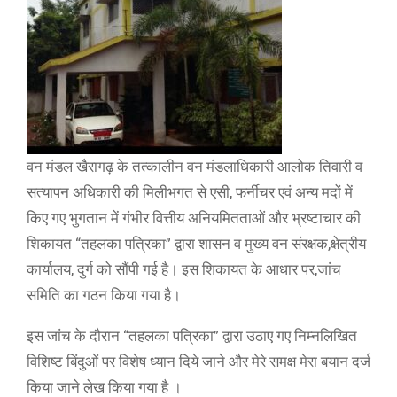
वन मंडल खैरागढ़ के तत्कालीन वन मंडलाधिकारी आलोक तिवारी व
सत्यापन अधिकारी की मिलीभगत से एसी, फर्नीचर एवं अन्य मदों में
किए गए भुगतान में गंभीर वित्तीय अनियमितताओं और भ्रष्टाचार की
शिकायत “तहलका पत्रिका” द्वारा शासन व मुख्य वन संरक्षक,क्षेत्रीय
कार्यालय, दुर्ग को सौंपी गई है। इस शिकायत के आधार पर,जांच
समिति का गठन किया गया है।
इस जांच के दौरान “तहलका पत्रिका” द्वारा उठाए गए निम्नलिखित
विशिष्ट बिंदुओं पर विशेष ध्यान दिये जाने और मेरे समक्ष मेरा बयान दर्ज
किया जाने लेख किया गया है ।