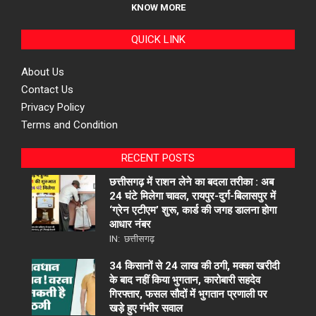
KNOW MORE
QUICK LINK
About Us
Contact Us
Privacy Policy
Terms and Condition
RECENT POSTS
छत्तीसगढ़ में राशन लेने का बदला तरीका : अब
24 घंटे मिलेगा चावल, रायपुर-दुर्ग-बिलासपुर में
‘ग्रेन एटीएम’ शुरू, कार्ड की जगह डालना होगा
आधार नंबर
IN:
छत्तीसगढ़
34 किसानों से 24 लाख की ठगी, मक्का खरीदी
के बाद नहीं किया भुगतान, कारोबारी सहदेव
गिरफ्तार, फसल सौदों में भुगतान प्रणाली पर
खड़े हुए गंभीर सवाल