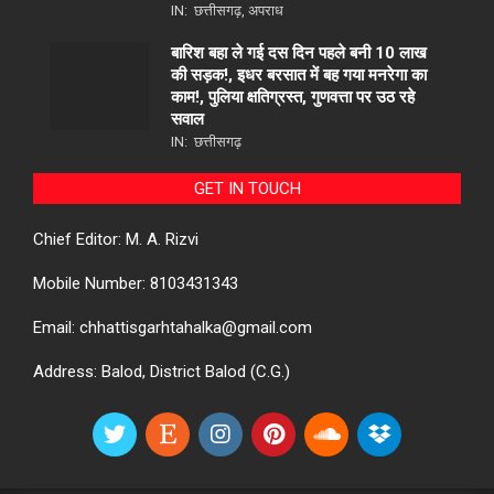
IN:
छत्तीसगढ़
,
अपराध
बारिश बहा ले गई दस दिन पहले बनी 10 लाख
की सड़क!, इधर बरसात में बह गया मनरेगा का
काम!, पुलिया क्षतिग्रस्त, गुणवत्ता पर उठ रहे
सवाल
IN:
छत्तीसगढ़
GET IN TOUCH
Chief Editor: M. A. Rizvi
Mobile Number: 8103431343
Email: chhattisgarhtahalka@gmail.com
Address: Balod, District Balod (C.G.)