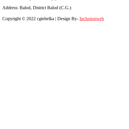
Address: Balod, District Balod (C.G.)
Copyright © 2022 cgtehelka | Design By-
Inclusionweb