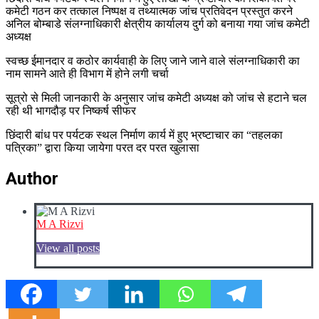
कमेटी गठन कर तत्काल निष्पक्ष व तथ्यात्मक जांच प्रतिवेदन प्रस्तुत करने
अनिल बोम्बाडे संलग्नाधिकारी क्षेत्रीय कार्यालय दुर्ग को बनाया गया जांच कमेटी
अध्यक्ष
स्वच्छ ईमानदार व कठोर कार्यवाही के लिए जाने जाने वाले संलग्नाधिकारी का
नाम सामने आते ही विभाग में होने लगी चर्चा
सूत्रो से मिली जानकारी के अनुसार जांच कमेटी अध्यक्ष को जांच से हटाने चल
रही थी भागदौड़ पर निष्कर्ष सीफर
छिंदारी बांध पर पर्यटक स्थल निर्माण कार्य में हुए भ्रष्टाचार का “तहलका
पत्रिका” द्वारा किया जायेगा परत दर परत खुलासा
Author
M A Rizvi
View all posts