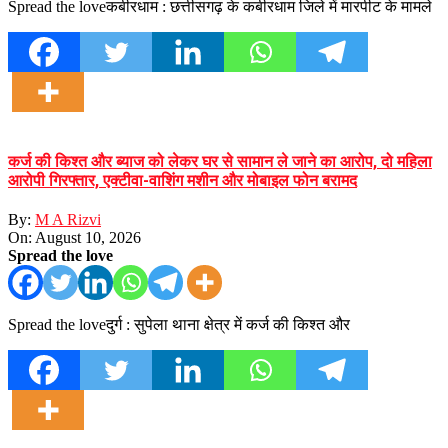
Spread the loveकबीरधाम : छत्तीसगढ़ के कबीरधाम जिले में मारपीट के मामले
कर्ज की किश्त और ब्याज को लेकर घर से सामान ले जाने का आरोप, दो महिला
आरोपी गिरफ्तार, एक्टीवा-वाशिंग मशीन और मोबाइल फोन बरामद
By:
M A Rizvi
On:
August 10, 2026
Spread the love
Spread the loveदुर्ग : सुपेला थाना क्षेत्र में कर्ज की किश्त और