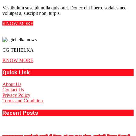
Vestibulum suscipit nulla quis orci. Donec elit libero, sodales nec,
volutpat a, suscipit non, turpis.
KNOW MORE
CG TEHELKA
KNOW MORE
Quick Link
About Us
Contact Us
Privacy Policy
Terms and Condition
Recent Posts