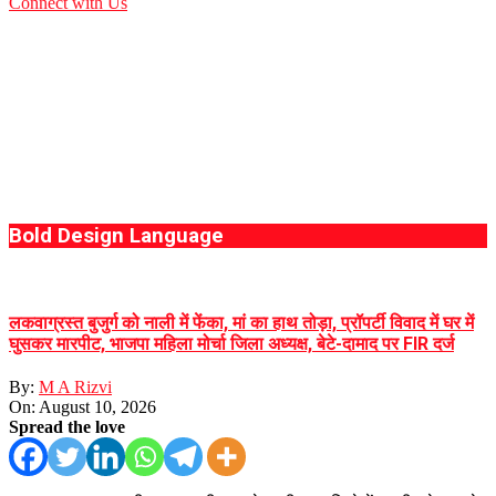
Connect with Us
Bold Design Language
लकवाग्रस्त बुजुर्ग को नाली में फेंका, मां का हाथ तोड़ा, प्रॉपर्टी विवाद में घर में
घुसकर मारपीट, भाजपा महिला मोर्चा जिला अध्यक्ष, बेटे-दामाद पर FIR दर्ज
By:
M A Rizvi
On:
August 10, 2026
Spread the love