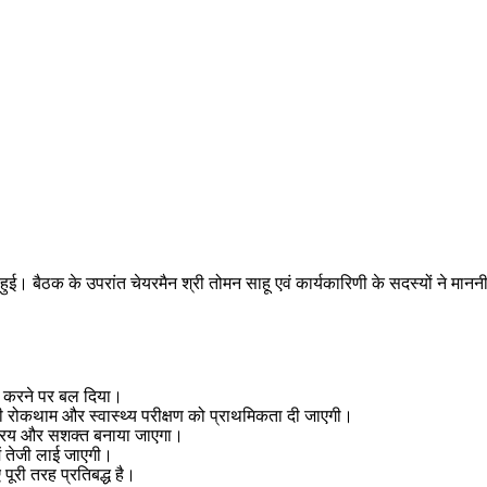
हुई। बैठक के उपरांत चेयरमैन श्री तोमन साहू एवं कार्यकारिणी के सदस्यों ने मानन
ित करने पर बल दिया।
ी रोकथाम और स्वास्थ्य परीक्षण को प्राथमिकता दी जाएगी।
क्रिय और सशक्त बनाया जाएगा।
ें तेजी लाई जाएगी।
 पूरी तरह प्रतिबद्ध है।