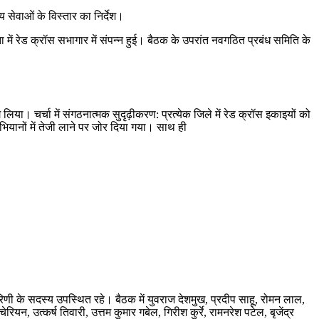
 सेवाओं के विस्तार का निर्देश।
 में रेड क्रॉस सभागार में संपन्न हुई। बैठक के उपरांत नवगठित प्रबंध समिति के
िया। चर्चा में ​संगठनात्मक सुदृढ़ीकरण: प्रत्येक जिले में रेड क्रॉस इकाइयों को
यानों में तेजी लाने पर जोर दिया गया। साथ ही
ी के सदस्य उपस्थित रहे। ​बैठक में युवराज देशमुख, प्रदीप साहू, रोमन लाल,
यन, उत्कर्ष तिवारी, उत्तम कुमार गबेल, गिरीश कुर्रे, रामनरेश पटेल, बृजेंद्र