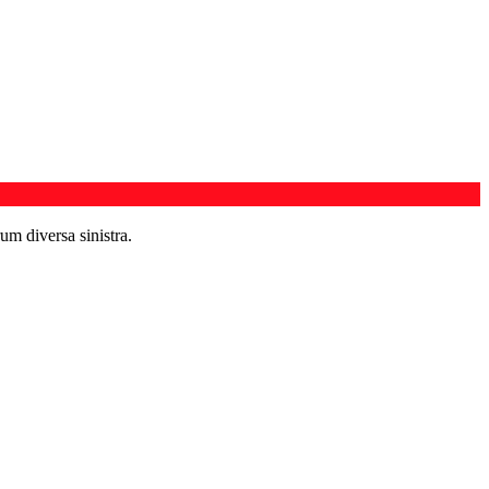
um diversa sinistra.