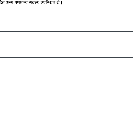
सहित अन्य गणमान्य सदस्य उपस्थित थे।