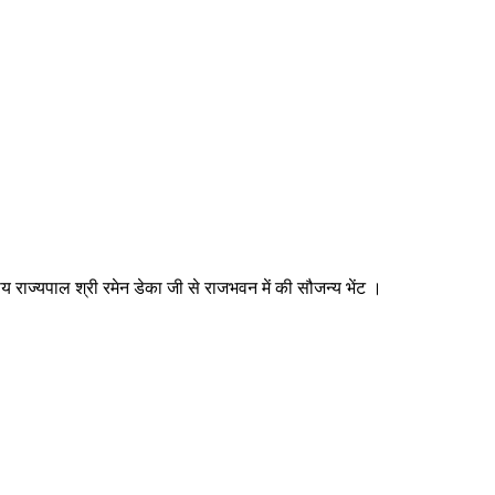
ीय राज्यपाल श्री रमेन डेका जी से राजभवन में की सौजन्य भेंट ।