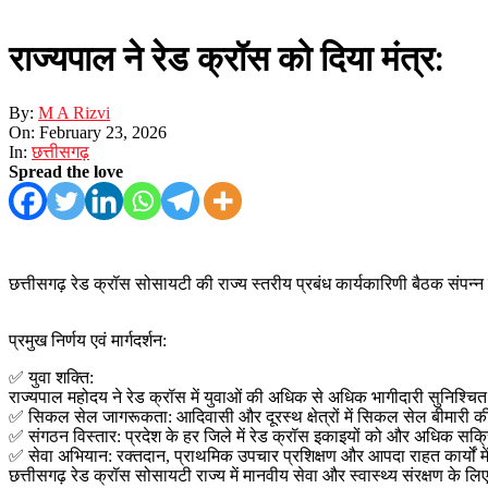
राज्यपाल ने रेड क्रॉस को दिया मंत्र:
By:
M A Rizvi
On:
February 23, 2026
In:
छत्तीसगढ़
Spread the love
छत्तीसगढ़ रेड क्रॉस सोसायटी की राज्य स्तरीय प्रबंध कार्यकारिणी बैठक संपन्न 
​प्रमुख निर्णय एवं मार्गदर्शन:
✅ युवा शक्ति:
राज्यपाल महोदय ने रेड क्रॉस में युवाओं की अधिक से अधिक भागीदारी सुनिश्च
✅ सिकल सेल जागरूकता: आदिवासी और दूरस्थ क्षेत्रों में सिकल सेल बीमारी क
✅ संगठन विस्तार: प्रदेश के हर जिले में रेड क्रॉस इकाइयों को और अधिक स
✅ सेवा अभियान: रक्तदान, प्राथमिक उपचार प्रशिक्षण और आपदा राहत कार्यों म
​छत्तीसगढ़ रेड क्रॉस सोसायटी राज्य में मानवीय सेवा और स्वास्थ्य संरक्षण के लिए