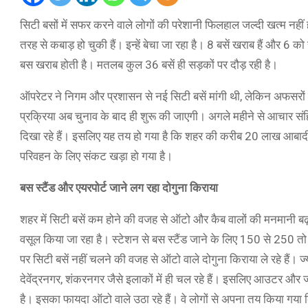
सिटी बसों में सफर करने वाले लोगों की परेशानी फि​लहाल जल्दी खत्म नहीं
तरह से कबाड़ हो चुकी हैं। इन्हें बेचा जा रहा है। 8 बसें खराब हैं और 6 को
बस खराब होती है। मतलब कुल 36 बसें ही सड़कों पर दौड़ रही है।
ऑपरेटर ने निगम और प्रशासन से नई सिटी बसें मांगी थी, लेकिन अफसरो
प्रक्रिया अब चुनाव के बाद ही शुरू की जाएगी। अगले महीने से आचार स
दिखा रहे हैं। इसलिए यह तय हो गया है कि शहर की करीब 20 लाख आबादी 
परिवहन के लिए संकट खड़ा हो गया है।
बस स्टैंड और एयरपोर्ट जाने लग रहा दोगुना किराया
शहर में सिटी बसें कम होने की वजह से ऑटो और कैब वालों की मनमानी बढ
वसूल किया जा रहा है। स्टेशन से बस स्टैंड जाने के लिए 150 से 250 तो
पर सिटी बसें नहीं चलने की वजह से ऑटो वाले दोगुना किराया ले रहे हैं। 
देवेंद्रनगर, शंकरनगर जैसे इलाकों में ही चल रहे हैं। इसलिए आउटर और ज्या
है। इसका फायदा ऑटो वाले उठा रहे हैं। वे लोगों से अपना तय किया गया क