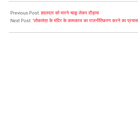
2023-
09-
Previous Post:
हवलदार को मारने चाकू लेकर दौड़ाया
06
Next Post:
‘लोकतंत्र के मंदिर के कामकाज का राजनीतिकरण करने का प्रयास’,