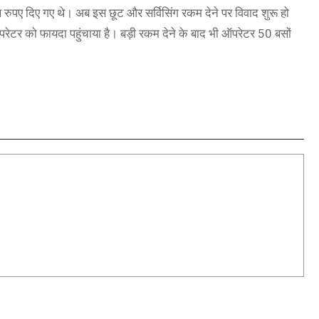
ुपए दिए गए थे। अब इस छूट और सर्विसिंग रकम देने पर विवाद शुरू हो
टर को फायदा पहुंचाया है। बड़ी रकम देने के बाद भी ऑपरेटर 50 बसों