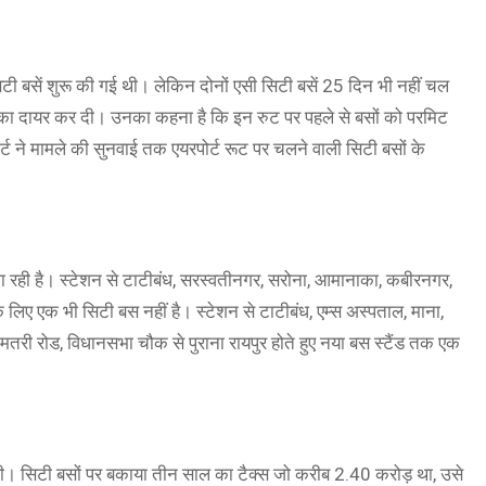
ई सिटी बसें शुरू की गई थी। लेकिन दोनों एसी सिटी बसें 25 दिन भी नहीं चल
याचिका दायर कर दी। उनका कहना है कि इन रुट पर पहले से बसों को परमिट
र्ट ने मामले की सुनवाई तक एयरपोर्ट रूट पर चलने वाली सिटी बसों के
ा रही है। स्टेशन से टाटीबंध, सरस्वतीनगर, सरोना, आमानाका, कबीरनगर,
लिए एक भी सिटी बस नहीं है। स्टेशन से टाटीबंध, एम्स अस्पताल, माना,
 धमतरी रोड, विधानसभा चौक से पुराना रायपुर होते हुए नया बस स्टैंड तक एक
थी। सिटी बसों पर बकाया तीन साल का टैक्स जो करीब 2.40 करोड़ था, उसे