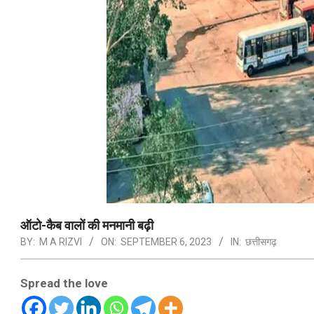
ऑटो-कैब वालों की मनमानी बढ़ी
BY:
M A RIZVI
ON:
SEPTEMBER 6, 2023
IN:
छत्तीसगढ़
Spread the love