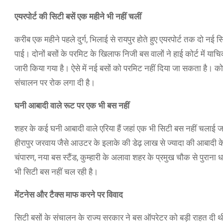
एयरपोर्ट की सिटी बसें एक महीने भी नहीं चलीं
​​करीब एक महीने पहले दुर्ग, भिलाई से रायपुर होते हुए एयरपोर्ट तक दो न
पाई। दोनों बसों के परमिट के खिलाफ निजी बस वालों ने हाई कोर्ट में 
जारी किया गया है। ऐसे में नई बसों को परमिट नहीं दिया जा सकता है। को
संचालन पर रोक लगा दी है।
घनी आबादी वाले रूट पर एक भी बस नहीं
शहर के कई घनी आबादी वाले एरिया हैं जहां एक भी सिटी बस नहीं चलाई ज
हीरापुर जरवाय जैसे आउटर के इलाके की डेढ़ लाख से ज्यादा की आबादी के 
चंपारण, नया बस स्टैंड, कुम्हारी के अलावा शहर के प्रमुख चौक से पुराना
भी सिटी बस नहीं चल रही है।
मेंटनेस और टैक्स माफ करने पर विवाद
सिटी बसों के संचालन के राज्य सरकार ने बस ऑपरेटर को बड़ी राहत दी 