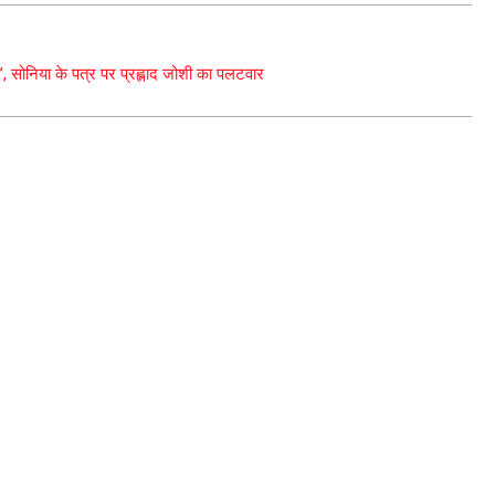
 सोनिया के पत्र पर प्रह्लाद जोशी का पलटवार