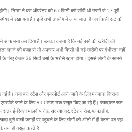
 होगी। निगम ने बस ऑपरेटर को 67 सिटी बसें सौंपी थी उसमें से 17 पूरी
 स्पेयर में रखा गया है। इन्हें तभी उपयोग में लाया जाता है जब किसी रूट की
ं ने साफ मना कर दिया है। उनका कहना है कि नई बसों की खरीदी की
ंहिता लगने की वजह से भी अफसर अभी किसी भी नई खरीदी पर गंभीरता नहीं
के लिए केवल 36 सिटी बसों के भरोसे रहना होगा। इससे लोगों के सामने
़ गई है। नया बस स्टैंड और एयरपोर्ट आने-जाने के लिए मनमाना किराया
 एयरपोर्ट जाने के लिए 800 रुपए तक वसूल किए जा रहे हैं। ज्यादातर रूट
ज्यादातर ई-रिक्शा मालवीय रोड, सदरबाजार, स्टेशन रोड, फाफाडीह,
दा दूरी वाली जगहों पर पहुंचने के लिए लोगों को ऑटो में ही बैठना पड़ रहा
िराया ही वसूल करते हैं।