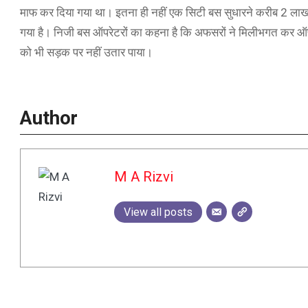
माफ कर दिया गया था। इतना ही नहीं एक सिटी बस सुधारने करीब 2 लाख र
गया है। निजी बस ऑपरेटरों का कहना है कि अफसरों ने मिलीभगत कर ऑपरे
को भी सड़क पर नहीं उतार पाया।
Author
M A Rizvi
View all posts