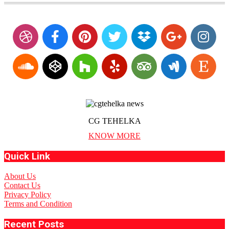
CG TEHELKA
KNOW MORE
Quick Link
About Us
Contact Us
Privacy Policy
Terms and Condition
Recent Posts