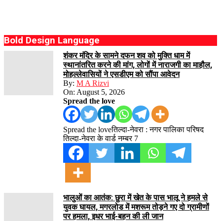
Bold Design Language
शंकर मंदिर के सामने दफन शव को मुक्ति धाम में
स्थानांतरित करने की मांग, लोगों में नाराजगी का माहौल,
मोहल्लेवासियों ने एसडीएम को सौंपा आवेदन
By:
M A Rizvi
On:
August 5, 2026
Spread the love
Spread the loveतिल्दा-नेवरा : नगर पालिका परिषद
तिल्दा-नेवरा के वार्ड नम्बर 7
भालुओं का आतंक: छुरा में खेत के पास भालू ने हमले से
युवक घायल, मगरलोड में मशरूम तोड़ने गए दो ग्रामीणों
पर हमला, इधर भाई-बहन की ली जान