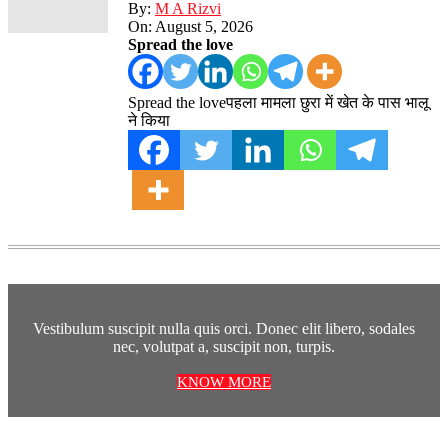
By:
M A Rizvi
On:
August 5, 2026
Spread the love
Spread the loveपहला मामला छुरा में खेत के पास भालू
ने किया
Vestibulum suscipit nulla quis orci. Donec elit libero, sodales
nec, volutpat a, suscipit non, turpis.
KNOW MORE