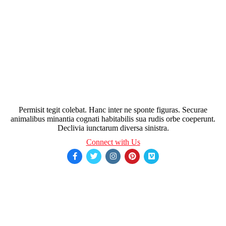
Permisit tegit colebat. Hanc inter ne sponte figuras. Securae
animalibus minantia cognati habitabilis sua rudis orbe coeperunt.
Declivia iunctarum diversa sinistra.
Connect with Us