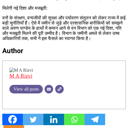
मिलेगी नई दिशा और मजबूती:
वनों के संरक्षण, वन्यजीवों की सुरक्षा और पर्यावरण संतुलन को लेकर राज्य में कई
बड़ी चुनौतियाँ हैं। ऐसे में जमीन से जुड़े और प्रशासनिक बारीकियों को समझने
वाले अरुण पाण्डेय के हाथों में कमान आने से वन विभाग को एक नई दिशा, गति
और मजबूती मिलने की पूरी उम्मीद है। विभाग के जमीनी अमले से लेकर उच्च
अधिकारियों तक, सभी ने इस फैसले का स्वागत किया है।
Author
M A Rizvi
View all posts