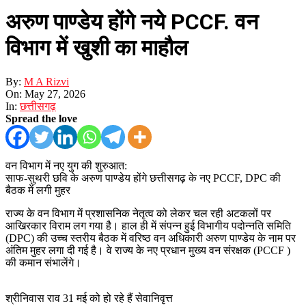
अरुण पाण्डेय होंगे नये PCCF. वन
विभाग में खुशी का माहौल
By:
M A Rizvi
On:
May 27, 2026
In:
छत्तीसगढ़
Spread the love
वन विभाग में नए युग की शुरुआत:
साफ-सुथरी छवि के अरुण पाण्डेय होंगे छत्तीसगढ़ के नए PCCF, DPC की
बैठक में लगी मुहर
राज्य के वन विभाग में प्रशासनिक नेतृत्व को लेकर चल रही अटकलों पर
आखिरकार विराम लग गया है। हाल ही में संपन्न हुई विभागीय पदोन्नति समिति
(DPC) की उच्च स्तरीय बैठक में वरिष्ठ वन अधिकारी अरुण पाण्डेय के नाम पर
अंतिम मुहर लगा दी गई है। वे राज्य के नए प्रधान मुख्य वन संरक्षक (PCCF )
की कमान संभालेंगे।
श्रीनिवास राव 31 मई को हो रहे हैं सेवानिवृत्त