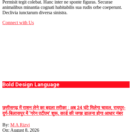
Permisit tegit colebat. Hanc inter ne sponte figuras. Securae
animalibus minantia cognati habitabilis sua rudis orbe coeperunt.
Declivia iunctarum diversa sinistra.
Connect with Us
Bold Design Language
छत्तीसगढ़ में राशन लेने का बदला तरीका : अब 24 घंटे मिलेगा चावल, रायपुर-
दुर्ग-बिलासपुर में ‘ग्रेन एटीएम’ शुरू, कार्ड की जगह डालना होगा आधार नंबर
By:
M A Rizvi
On:
August 8, 2026