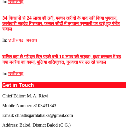
In:
छत्तीसगढ़
34 किसानों से 24 लाख की ठगी, मक्का खरीदी के बाद नहीं किया भुगतान,
कारोबारी सहदेव गिरफ्तार, फसल सौदों में भुगतान प्रणाली पर खड़े हुए गंभीर
सवाल
In:
छत्तीसगढ़
,
अपराध
बारिश बहा ले गई दस दिन पहले बनी 10 लाख की सड़क!, इधर बरसात में बह
गया मनरेगा का काम!, पुलिया क्षतिग्रस्त, गुणवत्ता पर उठ रहे सवाल
In:
छत्तीसगढ़
Get in Touch
Chief Editor: M. A. Rizvi
Mobile Number: 8103431343
Email: chhattisgarhtahalka@gmail.com
Address: Balod, District Balod (C.G.)