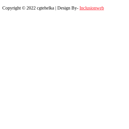
Copyright © 2022 cgtehelka | Design By-
Inclusionweb