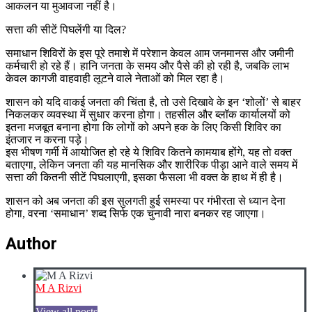
आकलन या मुआवजा नहीं है।
सत्ता की सीटें पिघलेंगी या दिल?
समाधान शिविरों के इस पूरे तमाशे में परेशान केवल आम जनमानस और जमीनी
कर्मचारी हो रहे हैं। हानि जनता के समय और पैसे की हो रही है, जबकि लाभ
केवल कागजी वाहवाही लूटने वाले नेताओं को मिल रहा है।
शासन को यदि वाकई जनता की चिंता है, तो उसे दिखावे के इन ‘शोलों’ से बाहर
निकलकर व्यवस्था में सुधार करना होगा। तहसील और ब्लॉक कार्यालयों को
इतना मजबूत बनाना होगा कि लोगों को अपने हक के लिए किसी शिविर का
इंतजार न करना पड़े।
इस भीषण गर्मी में आयोजित हो रहे ये शिविर कितने कामयाब होंगे, यह तो वक्त
बताएगा, लेकिन जनता की यह मानसिक और शारीरिक पीड़ा आने वाले समय में
सत्ता की कितनी सीटें पिघलाएगी, इसका फैसला भी वक्त के हाथ में ही है।
शासन को अब जनता की इस सुलगती हुई समस्या पर गंभीरता से ध्यान देना
होगा, वरना ‘समाधान’ शब्द सिर्फ एक चुनावी नारा बनकर रह जाएगा।
Author
M A Rizvi
View all posts