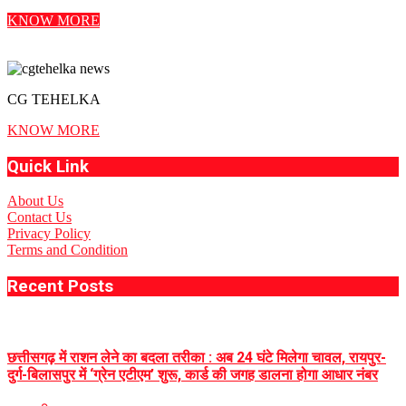
KNOW MORE
CG TEHELKA
KNOW MORE
Quick Link
About Us
Contact Us
Privacy Policy
Terms and Condition
Recent Posts
छत्तीसगढ़ में राशन लेने का बदला तरीका : अब 24 घंटे मिलेगा चावल, रायपुर-
दुर्ग-बिलासपुर में ‘ग्रेन एटीएम’ शुरू, कार्ड की जगह डालना होगा आधार नंबर