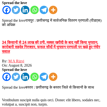
Spread the love
Spread the loveरायपुर : छत्तीसगढ़ में सार्वजनिक वितरण प्रणाली (पीडएस)
को अधिक
34 किसानों से 24 लाख की ठगी, मक्का खरीदी के बाद नहीं किया भुगतान,
कारोबारी सहदेव गिरफ्तार, फसल सौदों में भुगतान प्रणाली पर खड़े हुए गंभीर
सवाल
By:
M A Rizvi
On:
August 8, 2026
Spread the love
Spread the loveबस्तर : छत्तीसगढ़ के बस्तर जिले से किसानों के साथ
Vestibulum suscipit nulla quis orci. Donec elit libero, sodales nec,
volutpat a, suscipit non, turpis.