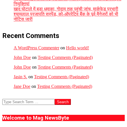
नियुक्तियां
खाद घोटाले में बड़ा धमाका, गोदाम तक पहुंची जांच, मार्कफेड प्रभारी
श्यामलाल प्रजापति सस्पेंड, को-ऑपरेटिव बैंक के पूर्व मैनेजरों को भी
नोटिस जारी
Recent Comments
A WordPress Commenter
on
Hello world!
John Doe
on
Testing Comments (Paginated)
John Doe
on
Testing Comments (Paginated)
Jasin S.
on
Testing Comments (Paginated)
Jane Doe
on
Testing Comments (Paginated)
Search
Welcome to Mag NewsByte