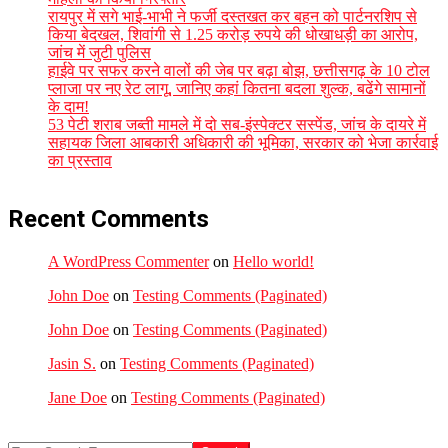
रायपुर में सगे भाई-भाभी ने फर्जी दस्तखत कर बहन को पार्टनरशिप से
किया बेदखल, शिवांगी से 1.25 करोड़ रुपये की धोखाधड़ी का आरोप,
जांच में जुटी पुलिस
हाईवे पर सफर करने वालों की जेब पर बढ़ा बोझ, छत्तीसगढ़ के 10 टोल
प्लाजा पर नए रेट लागू, जानिए कहां कितना बदला शुल्क, बढेंगे सामानों
के दाम!
53 पेटी शराब जब्ती मामले में दो सब-इंस्पेक्टर सस्पेंड, जांच के दायरे में
सहायक जिला आबकारी अधिकारी की भूमिका, सरकार को भेजा कार्रवाई
का प्रस्ताव
Recent Comments
A WordPress Commenter
on
Hello world!
John Doe
on
Testing Comments (Paginated)
John Doe
on
Testing Comments (Paginated)
Jasin S.
on
Testing Comments (Paginated)
Jane Doe
on
Testing Comments (Paginated)