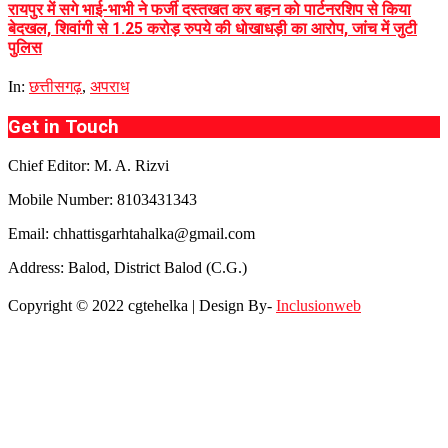
रायपुर में सगे भाई-भाभी ने फर्जी दस्तखत कर बहन को पार्टनरशिप से किया
बेदखल, शिवांगी से 1.25 करोड़ रुपये की धोखाधड़ी का आरोप, जांच में जुटी
पुलिस
In:
छत्तीसगढ़
,
अपराध
Get in Touch
Chief Editor: M. A. Rizvi
Mobile Number: 8103431343
Email: chhattisgarhtahalka@gmail.com
Address: Balod, District Balod (C.G.)
Copyright © 2022 cgtehelka | Design By-
Inclusionweb