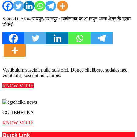
Spread the loveरायपुर/अभनपुर : छत्तीसगढ़ के अभनपुर थाना क्षेत्र के ग्राम
टोकरो
Vestibulum suscipit nulla quis orci. Donec elit libero, sodales nec,
volutpat a, suscipit non, turpis.
KNOW MORE
CG TEHELKA
KNOW MORE
Quick Link