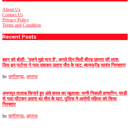
About Us
Contact Us
Privacy Policy
Terms and Condition
Recent Posts
बहन को बोली- ‘उसने मुझे मारा है’, अगले दिन मिली बीएड छात्रा की लाश,
लिव-इन पार्टनर ने गला दबाकर उतारा मौत के घाट, ब्वायफ्रेंड सावंत गिरफ्तार!
In:
छत्तीसगढ़
,
अपराध
अभनपुर तालाब किनारे हुए अंधे कत्ल का खुलासा: पत्नी निकली हत्यारिन, साड़ी
से गला घोंटकर उतारा था मौत के घाट, पुलिस ने आरोपी महिला को किया
गिरफ्तार
In:
छत्तीसगढ़
,
अपराध