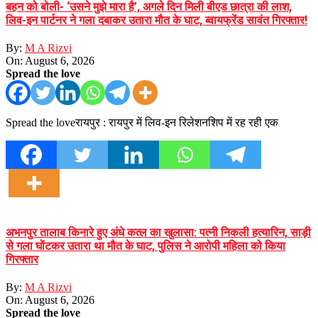
बहन को बोली- ‘उसने मुझे मारा है’, अगले दिन मिली बीएड छात्रा की लाश,
लिव-इन पार्टनर ने गला दबाकर उतारा मौत के घाट, ब्वायफ्रेंड सावंत गिरफ्तार!
By:
M A Rizvi
On:
August 6, 2026
Spread the love
Spread the loveरायपुर : रायपुर में लिव-इन रिलेशनशिप में रह रही एक
अभनपुर तालाब किनारे हुए अंधे कत्ल का खुलासा: पत्नी निकली हत्यारिन, साड़ी
से गला घोंटकर उतारा था मौत के घाट, पुलिस ने आरोपी महिला को किया
गिरफ्तार
By:
M A Rizvi
On:
August 6, 2026
Spread the love