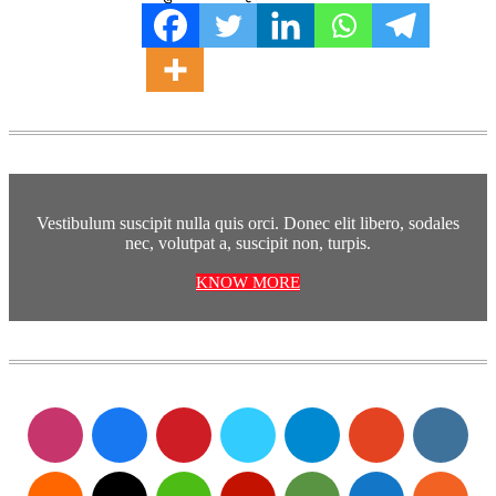
Vestibulum suscipit nulla quis orci. Donec elit libero, sodales
nec, volutpat a, suscipit non, turpis.
KNOW MORE