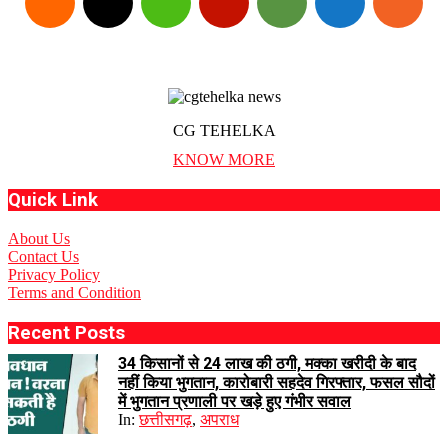
CG TEHELKA
KNOW MORE
Quick Link
About Us
Contact Us
Privacy Policy
Terms and Condition
Recent Posts
34 किसानों से 24 लाख की ठगी, मक्का खरीदी के बाद
नहीं किया भुगतान, कारोबारी सहदेव गिरफ्तार, फसल सौदों
में भुगतान प्रणाली पर खड़े हुए गंभीर सवाल
In:
छत्तीसगढ़
,
अपराध