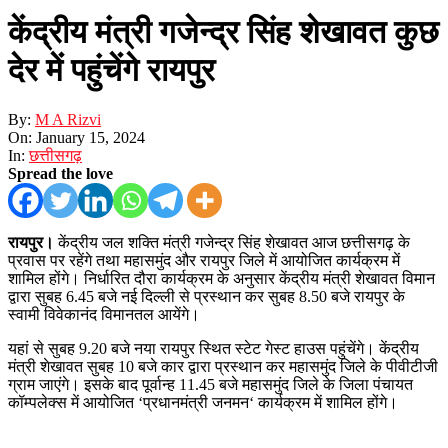
केंद्रीय मंत्री गजेन्द्र सिंह शेखावत कुछ
देर में पहुंचेंगे रायपुर
By:
M A Rizvi
On:
January 15, 2024
In:
छत्तीसगढ़
Spread the love
रायपुर।
केंद्रीय जल शक्ति मंत्री गजेन्द्र सिंह शेखावत आज छत्तीसगढ़ के
प्रवास पर रहेंगे तथा महासमुंद और रायपुर जिले में आयोजित कार्यक्रम में
शामिल होंगे। निर्धारित दौरा कार्यक्रम के अनुसार केंद्रीय मंत्री शेखावत विमान
द्वारा सुबह 6.45 बजे नई दिल्ली से प्रस्थान कर सुबह 8.50 बजे रायपुर के
स्वामी विवेकानंद विमानतल आयेंगे।
यहां से सुबह 9.20 बजे नया रायपुर स्थित स्टेट गेस्ट हाउस पहुंचेंगे। केंद्रीय
मंत्री शेखावत सुबह 10 बजे कार द्वारा प्रस्थान कर महासमुंद जिले के पीवीटीजी
ग्राम जाएंगे। इसके बाद पूर्वान्ह 11.45 बजे महासमुंद जिले के जिला पंचायत
कॉम्पलेक्स में आयोजित ‘प्रधानमंत्री जनमन‘ कार्यक्रम में शामिल होंगे।