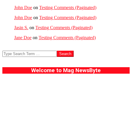
John Doe
on
Testing Comments (Paginated)
John Doe
on
Testing Comments (Paginated)
Jasin S.
on
Testing Comments (Paginated)
Jane Doe
on
Testing Comments (Paginated)
Search
Welcome to Mag NewsByte