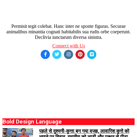
Permisit tegit colebat. Hanc inter ne sponte figuras. Securae
animalibus minantia cognati habitabilis sua rudis orbe coeperunt.
Declivia iunctarum diversa sinistra.
Connect with Us
Bold Design Language
पहले से दुश्मनी-कुत्ता बन गया वजह, लावारिश कुत्ते को
भगाने पर विवाद, ग्रामीण को लाठी और पत्थर से पीटा,