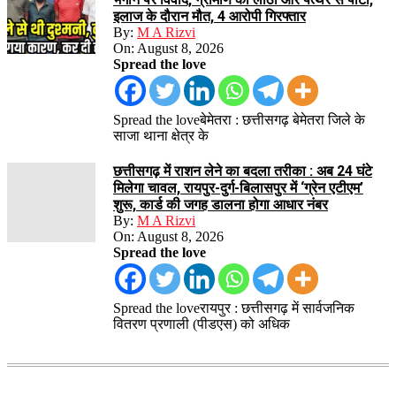
इलाज के दौरान मौत, 4 आरोपी गिरफ्तार
By:
M A Rizvi
On:
August 8, 2026
Spread the love
Spread the loveबेमेतरा : छत्तीसगढ़ बेमेतरा जिले के
साजा थाना क्षेत्र के
छत्तीसगढ़ में राशन लेने का बदला तरीका : अब 24 घंटे
मिलेगा चावल, रायपुर-दुर्ग-बिलासपुर में ‘ग्रेन एटीएम’
शुरू, कार्ड की जगह डालना होगा आधार नंबर
By:
M A Rizvi
On:
August 8, 2026
Spread the love
Spread the loveरायपुर : छत्तीसगढ़ में सार्वजनिक
वितरण प्रणाली (पीडएस) को अधिक