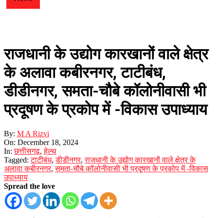
राजधानी के उद्योग कारखानों वाले क्षेत्र
के अलावा कबीरनगर, टाटीबंध,
डीडीनगर, समता-चौबे कॉलोनीवासी भी
प्रदूषण के प्रकोप में -विकास उपाध्याय
By:
M A Rizvi
On:
December 18, 2024
In:
छत्तीसगढ़
,
हेल्थ
Tagged:
टाटीबंध
,
डीडीनगर
,
राजधानी के उद्योग कारखानों वाले क्षेत्र के
अलावा कबीरनगर
,
समता-चौबे कॉलोनीवासी भी प्रदूषण के प्रकोप में -विकास
उपाध्याय
Spread the love