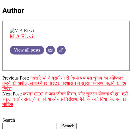
Author
M A Rizvi
View all posts
2024-
Previous Post:
नक्सलियों ने ग्रामीणों से किया पंचायत चुनाव का बहिष्कार
12-
करने की अपील, लगाए बैनर-पाेस्टर, प्रशासन ने सुरक्षा व्यवस्था बढ़ाने के दिए
18
निर्देश
Next Post:
क्रेडा CEO ने जल जीवन मिशन, सौर सुजला योजना पी.एम. श्री
स्कूल व सौर संयंत्रों का किया औचक निरीक्षण, मैकेनिक को दिया निलंबन का
नोटिस
Search
Search