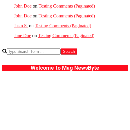
John Doe
on
Testing Comments (Paginated)
John Doe
on
Testing Comments (Paginated)
Jasin S.
on
Testing Comments (Paginated)
Jane Doe
on
Testing Comments (Paginated)
Search
Welcome to Mag NewsByte