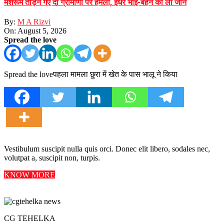
मशरूम तोड़ने गए दो ग्रामीणों पर हमला, इधर भाई-बहन की ली जान
By:
M A Rizvi
On:
August 5, 2026
Spread the love
Spread the loveपहला मामला छुरा में खेत के पास भालू ने किया
Vestibulum suscipit nulla quis orci. Donec elit libero, sodales nec,
volutpat a, suscipit non, turpis.
KNOW MORE
CG TEHELKA