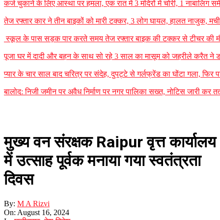
कर्ज चुकाने के लिए आस्था पर हमला, एक रात में 3 मंदिरों में चोरी, 1 नाबालि
तेज रफ्तार कार ने तीन बाइकों को मारी टक्कर, 3 लोग घायल, हालत नाजुक, म
स्कूल के पास सड़क पार करते समय तेज रफ्तार बाइक की टक्कर से टीचर की मौ
पूजा घर में दादी और बहन के साथ सो रहे 3 साल का मासूम को जहरीले करैत ने ड
प्यार के चार साल बाद चरित्र पर संदेह, दुपट्टे से गर्लफ्रेंड का घोंटा गला, फिर 
बालोद: निजी जमीन पर अवैध निर्माण पर नगर पालिका सख्त, नोटिस जारी कर तत्क
मुख्य वन संरक्षक Raipur वृत्त कार्यालय
में उत्साह पूर्वक मनाया गया स्वतंत्रता
दिवस
By:
M A Rizvi
On:
August 16, 2024