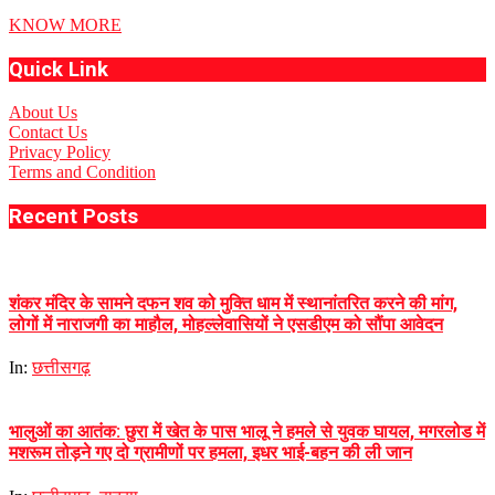
KNOW MORE
Quick Link
About Us
Contact Us
Privacy Policy
Terms and Condition
Recent Posts
शंकर मंदिर के सामने दफन शव को मुक्ति धाम में स्थानांतरित करने की मांग,
लोगों में नाराजगी का माहौल, मोहल्लेवासियों ने एसडीएम को सौंपा आवेदन
In:
छत्तीसगढ़
भालुओं का आतंक: छुरा में खेत के पास भालू ने हमले से युवक घायल, मगरलोड में
मशरूम तोड़ने गए दो ग्रामीणों पर हमला, इधर भाई-बहन की ली जान