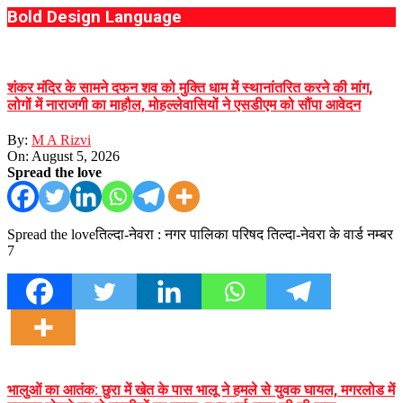
Bold Design Language
शंकर मंदिर के सामने दफन शव को मुक्ति धाम में स्थानांतरित करने की मांग,
लोगों में नाराजगी का माहौल, मोहल्लेवासियों ने एसडीएम को सौंपा आवेदन
By:
M A Rizvi
On:
August 5, 2026
Spread the love
Spread the loveतिल्दा-नेवरा : नगर पालिका परिषद तिल्दा-नेवरा के वार्ड नम्बर
7
भालुओं का आतंक: छुरा में खेत के पास भालू ने हमले से युवक घायल, मगरलोड में