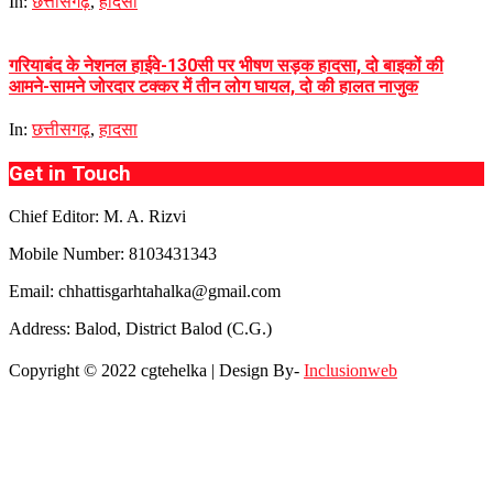
In:
छत्तीसगढ़
,
हादसा
गरियाबंद के नेशनल हाईवे-130सी पर भीषण सड़क हादसा, दो बाइकों की
आमने-सामने जोरदार टक्कर में तीन लोग घायल, दो की हालत नाजुक
In:
छत्तीसगढ़
,
हादसा
Get in Touch
Chief Editor: M. A. Rizvi
Mobile Number: 8103431343
Email: chhattisgarhtahalka@gmail.com
Address: Balod, District Balod (C.G.)
Copyright © 2022 cgtehelka | Design By-
Inclusionweb