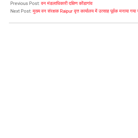
08-
Previous Post:
वन मंडलाधिकारी दक्षिण कोंडागांव
02
Next Post:
मुख्य वन संरक्षक Raipur वृत्त कार्यालय में उत्साह पूर्वक मनाया गया