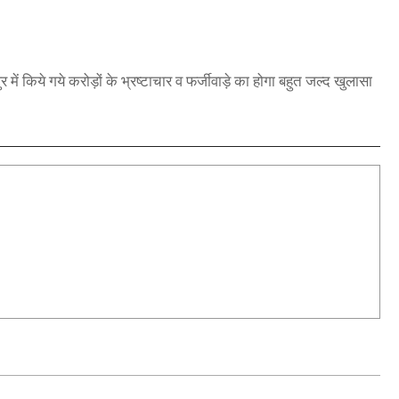
ुर में किये गये करोड़ों के भ्रष्टाचार व फर्जीवाड़े का होगा बहुत जल्द खुलासा