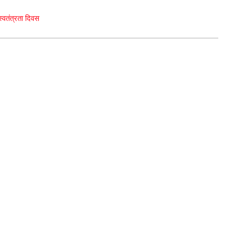
 स्वतंत्रता दिवस