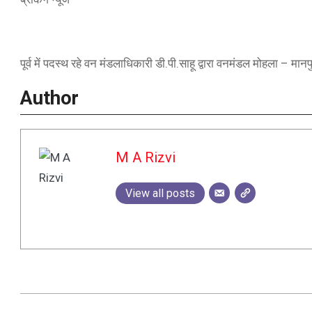
पूर्व में पदस्थ रहे वन मंडलाधिकारी डी.पी.साहू द्वारा वनमंडल मोहला – मानप
Author
M A Rizvi
View all posts
2024-