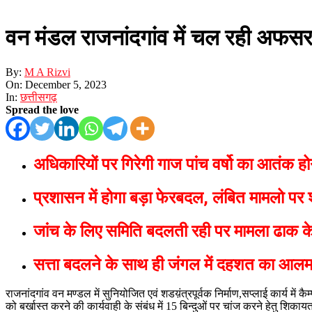
वन मंडल राजनांदगांव में चल रही अफसर
By:
M A Rizvi
On:
December 5, 2023
In:
छत्तीसगढ़
Spread the love
अधिकारियों पर गिरेगी गाज पांच वर्षो का आतंक ह
प्रशासन में होगा बड़ा फेरबदल, लंबित मामलो पर श
जांच के लिए समिति बदलती रही पर मामला ढाक क
सत्ता बदलने के साथ ही जंगल में दहशत का आ
राजनांदगांव वन मण्डल में सुनियोजित एवं शडय़ंत्रपूर्वक निर्माण,सप्लाई कार्य मे
को बर्खास्त करने की कार्यवाही के संबंध में 15 बिन्दुओं पर चांज करने हेतु शिकाय