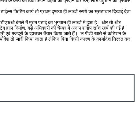
ं रुपये के कार्य का ठेका अपने चहेतों को प्रदान कर उन्हें लाभ पहुंचाने का प्रयास
 टाईल्स फिटिंग कार्य तो प्रथम दृष्टया ही लाखों रुपये का भ्रष्टाचार दिखाई देता
गया। डीएफओ बंगले में मुरुम पटाई का भुगतान ही लाखों में हुआ है। और तो और
ंग हाल निर्माण, बड़े अधिकारी की चेम्बर में अनाप शनाप राशि खर्च की गई है।
ग्री एवं मजदूरों के व्हाउचर तैयार किया जाते हैं। ल पीडी खाते से कोटेशन के
कार्यादेश तो जारी किया जाता है लेकिन बिना किसी कारण के कार्यादेश निरस्त कर