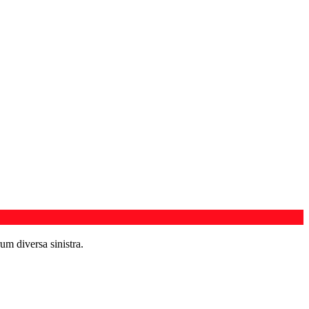
um diversa sinistra.