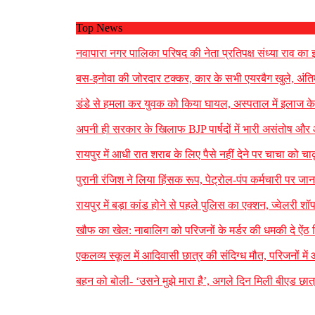
Top News
नवापारा नगर पालिका परिषद की नेता प्रतिपक्ष संध्या राव का इस
बस-इनोवा की जोरदार टक्कर, कार के सभी एयरबैग खुले, अंतिम
डंडे से हमला कर युवक को किया घायल, अस्पताल में इलाज के द
अपनी ही सरकार के खिलाफ BJP पार्षदों में भारी असंतोष और
रायपुर में आधी रात शराब के लिए पैसे नहीं देने पर चाचा को
पुरानी रंजिश ने लिया हिंसक रूप, पेट्रोल-पंप कर्मचारी पर ज
रायपुर में बड़ा कांड होने से पहले पुलिस का एक्शन, ज्वेलरी 
खौफ का खेल: नाबालिग को परिजनों के मर्डर की धमकी दे ऐं
एकलव्य स्कूल में आदिवासी छात्र की संदिग्ध मौत, परिजनों में आ
बहन को बोली- ‘उसने मुझे मारा है’, अगले दिन मिली बीएड छात्