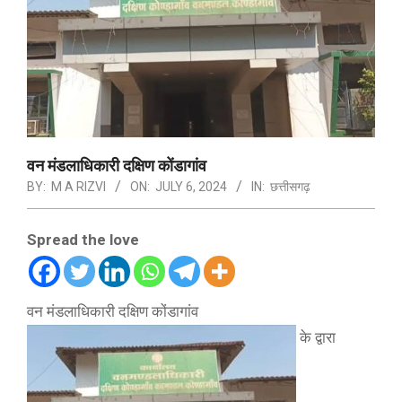
वन मंडलाधिकारी दक्षिण कोंडागांव
BY:
M A RIZVI
ON:
JULY 6, 2024
IN:
छत्तीसगढ़
Spread the love
वन मंडलाधिकारी दक्षिण कोंडागांव
के द्वारा