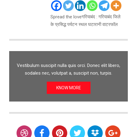
Spread the loveगरियाबंद : गरियाबंद जिले
के प्रसिद्ध पर्यटन स्थल घटारानी वाटरफॉल
Vestibulum suscipit nulla quis orci. Donec elit libero,
sodales nec, volutpat a, suscipit non, turpis.
KNOW MORE