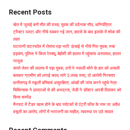
Recent Posts
खेत में जुताई बनी मौत की वजह, युवक की दर्दनाक मौत, अनियंत्रित
ट्रैक्टर पलटा और नीचे दबकर गई जान, हादसे के बाद इलाके में शोक की
लहर
घटारानी वाटरफॉल में रोमांच पड़ा भारी: ऊंचाई से नीचे गिरा युवक, मचा
हड़कंप, पुलिस ने किता रेस्क्यू, बेहोशी की हालत में पहुंचाया अस्पताल, हालत
नाजुक
सस्ते जेवर की लालच में पड़ा युवक, ठगों ने नकली सोने के हार को असली
बताकर ग्रामीण को लगाई चपत, मांगे 5 लाख रुपए, दो आरोपी गिरफ्तार
छत्तीसगढ़ में स्कूली बच्चियां असुरक्षित!, आंखों की जांच करने पहुंचे नेत्र
चिकित्सक ने छात्राओं से की अभद्रता, जेडी ने डॉक्टर आरबी दिवाकर को
किया सस्पेंड
मैनपाट में टेंडर खत्म होने के बाद पर्यटकों से एंट्री फीस के नाम पर अवैध
वसूली का आरोप, लोगों में नाराजगी का माहौल, व्यवस्था पर उठे सवाल