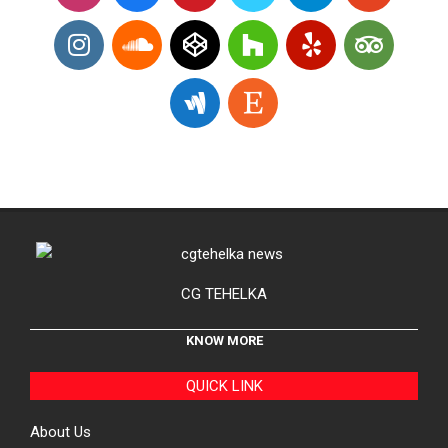
CG TEHELKA
KNOW MORE
QUICK LINK
About Us