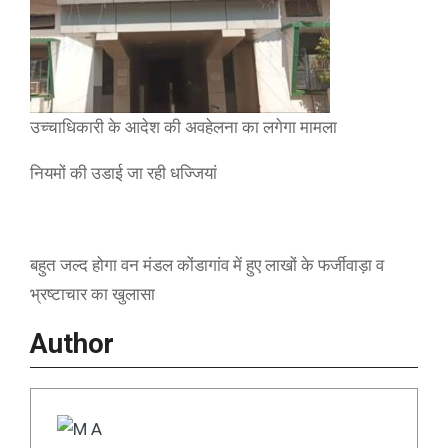
उच्चाधिकारी के आदेश की अवहेलना का लगेगा मामला
नियमों की उडाई जा रही धज्जियां
बहुत जल्द होगा वन मंडल कोंडागांव में हुए लाखों के फर्जीवाड़ा व
भ्रष्टाचार का खुलासा
Author